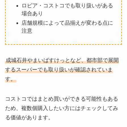
ロピア・コストコでも取り扱いがある
場合あり
店舗規模によって品揃えが変わる点に
注意
成城石井やまいばすけっとなど、都市部で展開
するスーパーでも取り扱いが確認されていま
す。
コストコではまとめ買いができる可能性もある
ため、複数個購入したい方にはチェックしてみ
る価値があります。