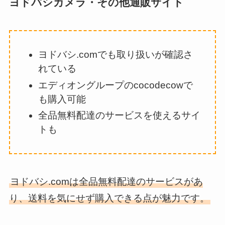
ヨドバシカメラ・その他通販サイト
ヨドバシ.comでも取り扱いが確認さ
れている
エディオングループのcocodecowで
も購入可能
全品無料配達のサービスを使えるサイ
トも
ヨドバシ.comは全品無料配達のサービスがあ
り、送料を気にせず購入できる点が魅力です。