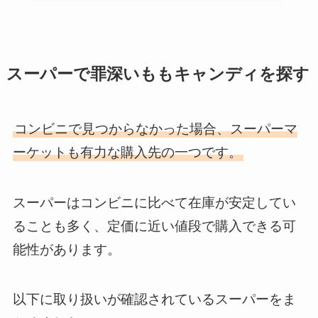
スーパーで罪深いももキャンディを探す
コンビニで見つからなかった場合、スーパーマ
ーケットも有力な購入先の一つです。
スーパーはコンビニに比べて在庫が安定してい
ることも多く、定価に近い値段で購入できる可
能性があります。
以下に取り扱いが確認されているスーパーをま