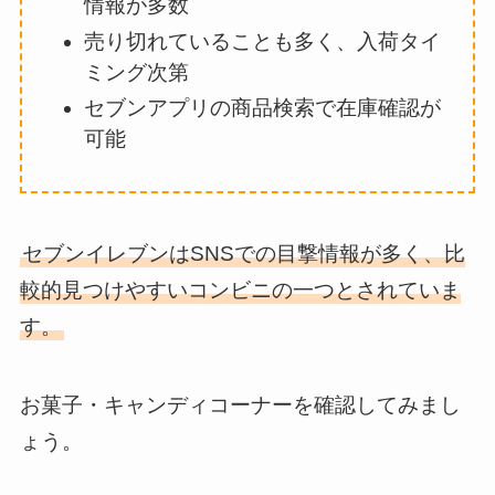
情報が多数
売り切れていることも多く、入荷タイ
ミング次第
セブンアプリの商品検索で在庫確認が
可能
セブンイレブンはSNSでの目撃情報が多く、比
較的見つけやすいコンビニの一つとされていま
す。
お菓子・キャンディコーナーを確認してみまし
ょう。