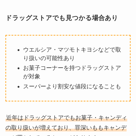
ドラッグストアでも見つかる場合あり
ウエルシア・マツモトキヨシなどで取
り扱いの可能性あり
お菓子コーナーを持つドラッグストア
が対象
スーパーより割安な値段になることも
近年はドラッグストアでもお菓子・キャンディ
の取り扱いが増えており、罪深いももキャンデ