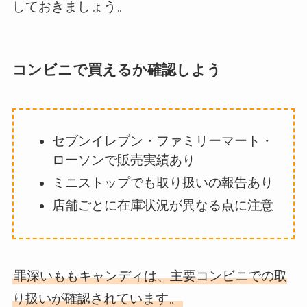
しておきましょう。
コンビニで買えるか確認しよう
セブンイレブン・ファミリーマート・
ローソンで販売実績あり
ミニストップでも取り扱いの報告あり
店舗ごとに在庫状況が異なる点に注意
罪深いももキャンディは、主要コンビニでの取
り扱いが確認されています。