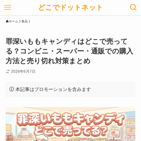
どこでドットネット
ホーム
食品
罪深いももキャンディはどこで売って
る？コンビニ・スーパー・通販での購入
方法と売り切れ対策まとめ
2026年6月7日
本記事はプロモーションを含みます