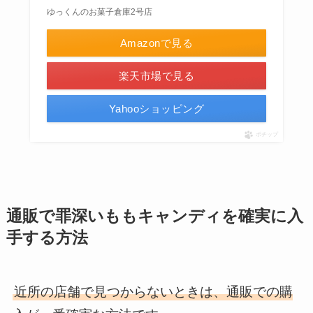
ゆっくんのお菓子倉庫2号店
Amazonで見る
楽天市場で見る
Yahooショッピング
ポチップ
通販で罪深いももキャンディを確実に入
手する方法
近所の店舗で見つからないときは、通販での購