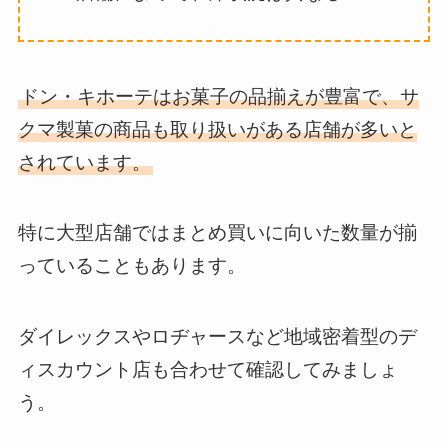
ドン・キホーテはお菓子の品揃えが豊富で、サ
クマ製菓の商品も取り扱いがある店舗が多いと
されています。
特に大型店舗ではまとめ買いに向いた数量が揃
っていることもあります。
ダイレックスやロヂャースなど地域密着型のデ
ィスカウント店も合わせて確認してみましょ
う。