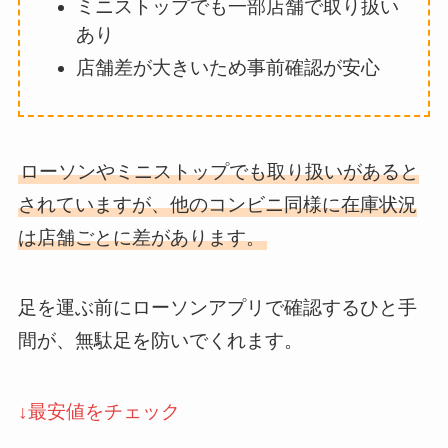
ミニストップでも一部店舗で取り扱い
あり
店舗差が大きいため事前確認が安心
ローソンやミニストップでも取り扱いがあると
されていますが、他のコンビニ同様に在庫状況
は店舗ごとに差があります。
足を運ぶ前にローソンアプリで確認するひと手
間が、無駄足を防いでくれます。
↓最安値をチェック