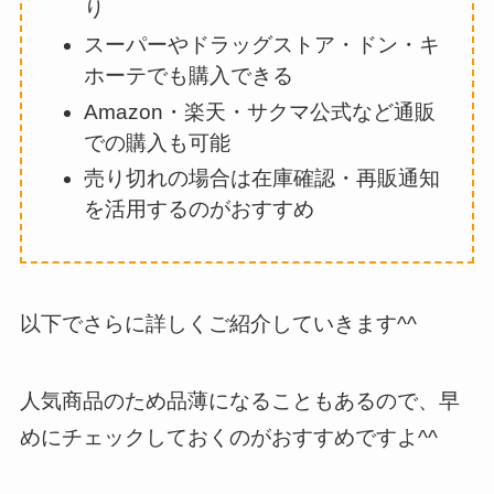
り
スーパーやドラッグストア・ドン・キ
ホーテでも購入できる
Amazon・楽天・サクマ公式など通販
での購入も可能
売り切れの場合は在庫確認・再販通知
を活用するのがおすすめ
以下でさらに詳しくご紹介していきます^^
人気商品のため品薄になることもあるので、早
めにチェックしておくのがおすすめですよ^^