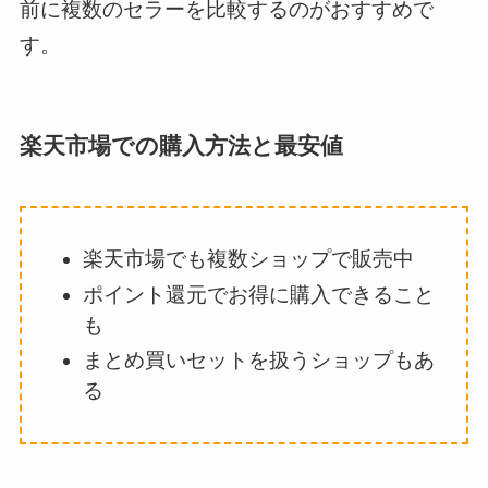
前に複数のセラーを比較するのがおすすめで
す。
楽天市場での購入方法と最安値
楽天市場でも複数ショップで販売中
ポイント還元でお得に購入できること
も
まとめ買いセットを扱うショップもあ
る