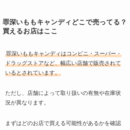
罪深いももキャンディどこで売ってる？
買えるお店はここ
罪深いももキャンディはコンビニ・スーパー・
ドラッグストアなど、幅広い店舗で販売されて
いるとされています。
ただし、店舗によって取り扱いの有無や在庫状
況が異なります。
まずはどのお店で買える可能性があるかを確認