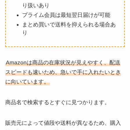
り扱いあり
プライム会員は最短翌日届けが可能
まとめ買いで送料を抑えられる場合あ
り
Amazonは商品の在庫状況が見えやすく、配送
スピードも速いため、急いで手に入れたいとき
に向いています。
商品名で検索するとすぐに見つかります。
販売元によって値段や送料が異なるため、購入