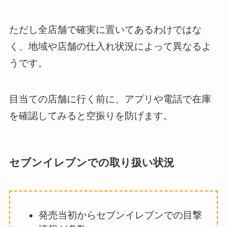
ただし全店舗で確実に置いてあるわけではな
く、地域や店舗の仕入れ状況によって異なるよ
うです。
目当ての店舗に行く前に、アプリや電話で在庫
を確認してみると空振りを防げます。
セブンイレブンでの取り扱い状況
発売当初からセブンイレブンでの目撃