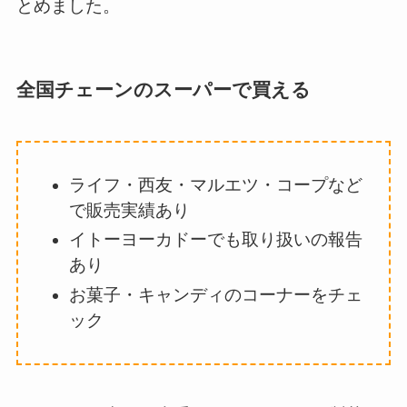
とめました。
全国チェーンのスーパーで買える
ライフ・西友・マルエツ・コープなど
で販売実績あり
イトーヨーカドーでも取り扱いの報告
あり
お菓子・キャンディのコーナーをチェ
ック