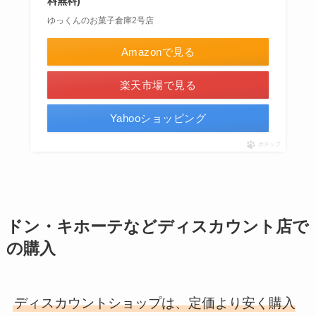
料無料)
ゆっくんのお菓子倉庫2号店
Amazonで見る
楽天市場で見る
Yahooショッピング
ポチップ
ドン・キホーテなどディスカウント店で
の購入
ディスカウントショップは、定価より安く購入