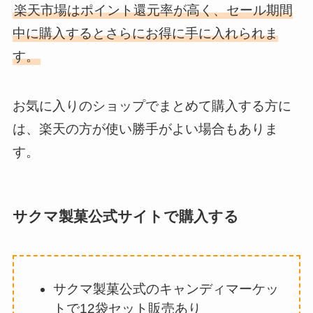
楽天市場はポイント還元率が高く、セール期間
中に購入するとさらにお得に手に入れられま
す。
お気に入りのショップでまとめて購入する方に
は、楽天の方が使い勝手がよい場合もありま
す。
サクマ製菓公式サイトで購入する
サクマ製菓公式のキャンディマーケッ
トで12袋セット販売あり