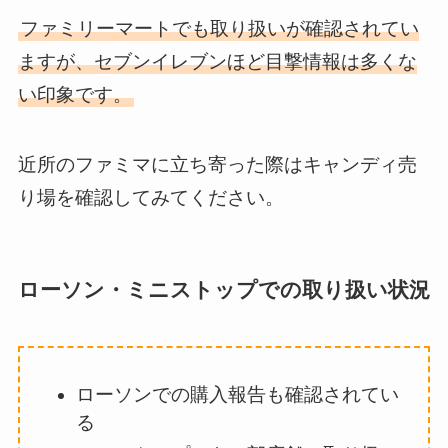
ファミリーマートでも取り扱いが確認されてい
ますが、セブンイレブンほど目撃情報は多くな
い印象です。
近所のファミマに立ち寄った際はキャンディ売
り場を確認してみてください。
ローソン・ミニストップでの取り扱い状況
ローソンでの購入報告も確認されてい
る