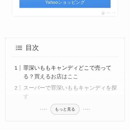
Yahooショッピング
ポチップ
目次
罪深いももキャンディどこで売って
る？買えるお店はここ
スーパーで罪深いももキャンディを探
す
もっと見る