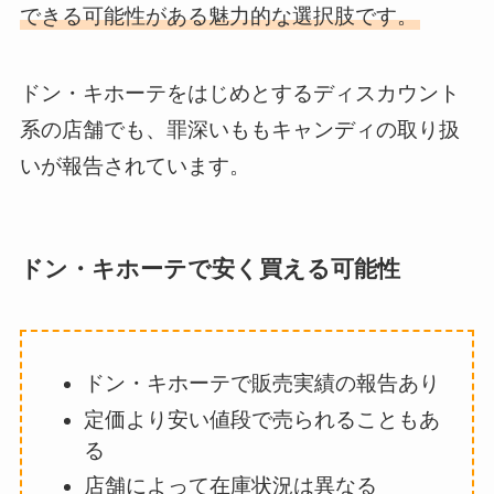
できる可能性がある魅力的な選択肢です。
ドン・キホーテをはじめとするディスカウント
系の店舗でも、罪深いももキャンディの取り扱
いが報告されています。
ドン・キホーテで安く買える可能性
ドン・キホーテで販売実績の報告あり
定価より安い値段で売られることもあ
る
店舗によって在庫状況は異なる