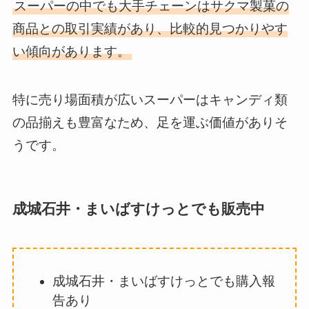
スーパーの中でも大手チェーンはサクマ製菓の
商品との取引実績があり、比較的見つかりやす
い傾向があります。
特に売り場面積が広いスーパーはキャンディ類
の品揃えも豊富なため、足を運ぶ価値がありそ
うです。
成城石井・まいばすけっとでも販売中
成城石井・まいばすけっとでも購入報
告あり