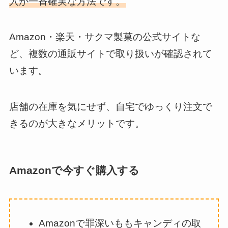
入が一番確実な方法です。
Amazon・楽天・サクマ製菓の公式サイトな
ど、複数の通販サイトで取り扱いが確認されて
います。
店舗の在庫を気にせず、自宅でゆっくり注文で
きるのが大きなメリットです。
Amazonで今すぐ購入する
Amazonで罪深いももキャンディの取