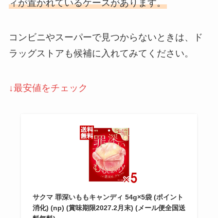
ィが置かれているケースがあります。
コンビニやスーパーで見つからないときは、ド
ラッグストアも候補に入れてみてください。
↓最安値をチェック
サクマ 罪深いももキャンディ 54g×5袋 (ポイント
消化) (np) (賞味期限2027.2月末) (メール便全国送