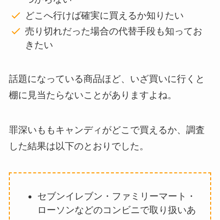
どこへ行けば確実に買えるか知りたい
売り切れだった場合の代替手段も知ってお
きたい
話題になっている商品ほど、いざ買いに行くと
棚に見当たらないことがありますよね。
罪深いももキャンディがどこで買えるか、調査
した結果は以下のとおりでした。
セブンイレブン・ファミリーマート・
ローソンなどのコンビニで取り扱いあ