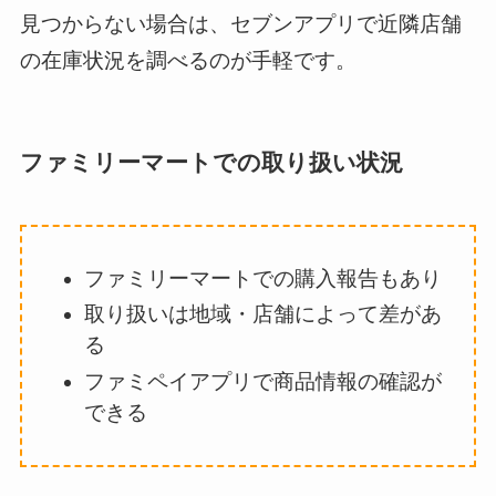
見つからない場合は、セブンアプリで近隣店舗
の在庫状況を調べるのが手軽です。
ファミリーマートでの取り扱い状況
ファミリーマートでの購入報告もあり
取り扱いは地域・店舗によって差があ
る
ファミペイアプリで商品情報の確認が
できる