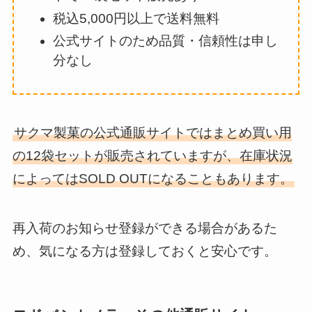
税込5,000円以上で送料無料
公式サイトのため品質・信頼性は申し
分なし
サクマ製菓の公式通販サイトではまとめ買い用
の12袋セットが販売されていますが、在庫状況
によってはSOLD OUTになることもあります。
再入荷のお知らせ登録ができる場合があるた
め、気になる方は登録しておくと安心です。