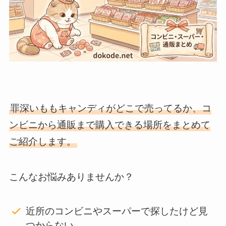
罪深いももキャンディがどこで売ってるか、コ
ンビニから通販まで購入できる場所をまとめて
ご紹介します。
こんなお悩みありませんか？
近所のコンビニやスーパーで探したけど見
つからない