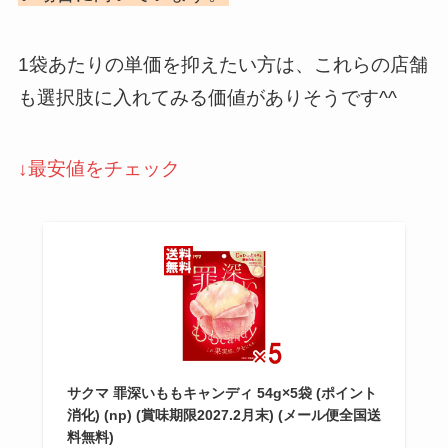
1袋あたりの単価を抑えたい方は、これらの店舗
も選択肢に入れてみる価値がありそうです^^
↓最安値をチェック
サクマ 罪深いももキャンディ 54g×5袋 (ポイント
消化) (np) (賞味期限2027.2月末) (メール便全国送
料無料)