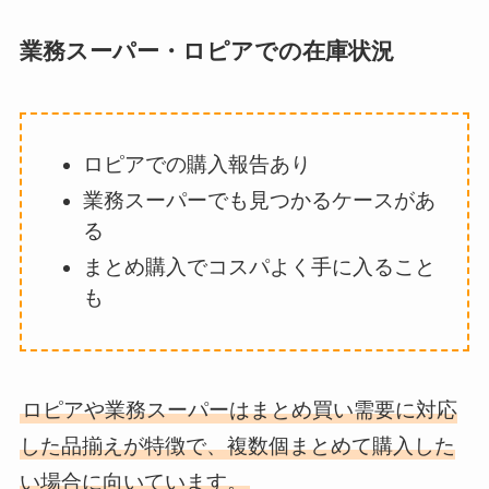
業務スーパー・ロピアでの在庫状況
ロピアでの購入報告あり
業務スーパーでも見つかるケースがあ
る
まとめ購入でコスパよく手に入ること
も
ロピアや業務スーパーはまとめ買い需要に対応
した品揃えが特徴で、複数個まとめて購入した
い場合に向いています。