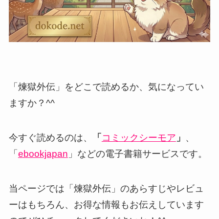
「煉獄外伝」をどこで読めるか、気になってい
ますか？^^
今すぐ読めるのは、
「
コミックシーモア
」
、
「
ebookjapan
」などの電子書籍サービスです。
当ページでは「煉獄外伝」のあらすじやレビュ
ーはもちろん、お得な情報もお伝えしています