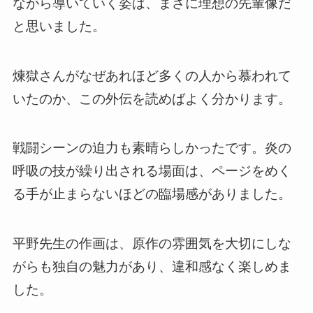
ながら導いていく姿は、まさに理想の先輩像だ
と思いました。
煉獄さんがなぜあれほど多くの人から慕われて
いたのか、この外伝を読めばよく分かります。
戦闘シーンの迫力も素晴らしかったです。炎の
呼吸の技が繰り出される場面は、ページをめく
る手が止まらないほどの臨場感がありました。
平野先生の作画は、原作の雰囲気を大切にしな
がらも独自の魅力があり、違和感なく楽しめま
した。