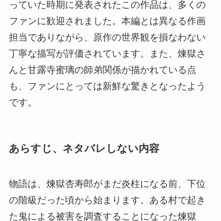
っていた時期に発表されたこの作品は、多くの
ファンに歓迎されました。本編とは異なる作画
担当でありながら、原作の世界観を損なわない
丁寧な描写が評価されています。また、煉獄さ
んと甘露寺蜜璃の師弟関係が描かれている点
も、ファンにとっては新鮮な驚きとなったよう
です。
あらすじ、ネタバレしない内容
物語は、煉獄杏寿郎がまだ炎柱になる前、下位
の階級だった頃から始まります。ある村で起き
た鬼による被害を調査することになった煉獄