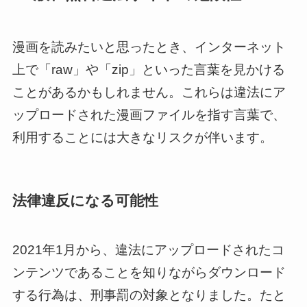
漫画を読みたいと思ったとき、インターネット
上で「raw」や「zip」といった言葉を見かける
ことがあるかもしれません。これらは違法にア
ップロードされた漫画ファイルを指す言葉で、
利用することには大きなリスクが伴います。
法律違反になる可能性
2021年1月から、違法にアップロードされたコ
ンテンツであることを知りながらダウンロード
する行為は、刑事罰の対象となりました。たと