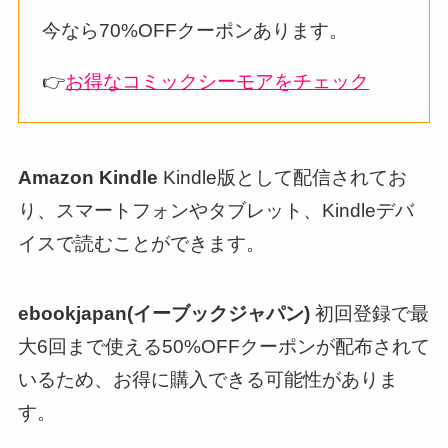
今なら70%OFFクーポンあります。
👉
お得なコミックシーモアをチェック
Amazon Kindle
Kindle版として配信されてお
り、スマートフォンやタブレット、Kindleデバ
イスで読むことができます。
ebookjapan(イーブックジャパン)
初回登録で最
大6回まで使える50%OFFクーポンが配布されて
いるため、お得に購入できる可能性がありま
す。