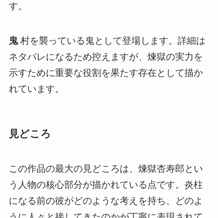
す。
鬼
村を襲っている鬼として登場します。詳細は
ネタバレになるため控えますが、煉獄の実力を
示すために重要な役割を果たす存在として描か
れています。
見どころ
この作品の最大の見どころは、煉獄杏寿郎とい
う人物の核心部分が描かれている点です。炎柱
になる前の彼がどのような考えを持ち、どのよ
うに人々と接してきたのかが丁寧に表現されて