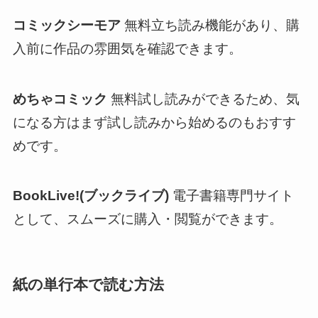
コミックシーモア
無料立ち読み機能があり、購
入前に作品の雰囲気を確認できます。
めちゃコミック
無料試し読みができるため、気
になる方はまず試し読みから始めるのもおすす
めです。
BookLive!(ブックライブ)
電子書籍専門サイト
として、スムーズに購入・閲覧ができます。
紙の単行本で読む方法