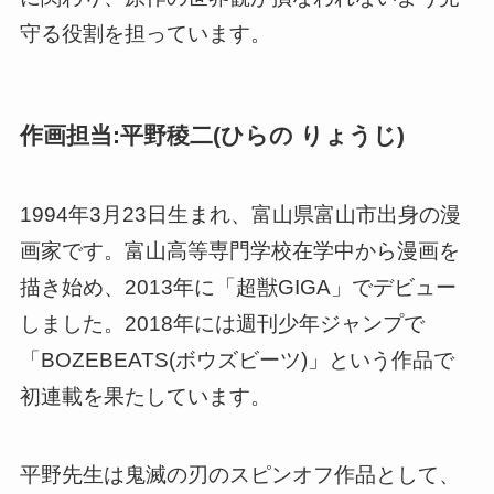
守る役割を担っています。
作画担当:平野稜二(ひらの りょうじ)
1994年3月23日生まれ、富山県富山市出身の漫
画家です。富山高等専門学校在学中から漫画を
描き始め、2013年に「超獣GIGA」でデビュー
しました。2018年には週刊少年ジャンプで
「BOZEBEATS(ボウズビーツ)」という作品で
初連載を果たしています。
平野先生は鬼滅の刃のスピンオフ作品として、