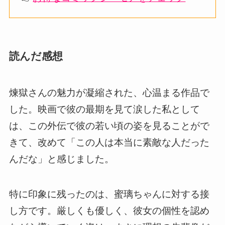
読んだ感想
煉獄さんの魅力が凝縮された、心温まる作品で
した。映画で彼の最期を見て涙した私として
は、この外伝で彼の若い頃の姿を見ることがで
きて、改めて「この人は本当に素敵な人だった
んだな」と感じました。
特に印象に残ったのは、蜜璃ちゃんに対する接
し方です。厳しくも優しく、彼女の個性を認め