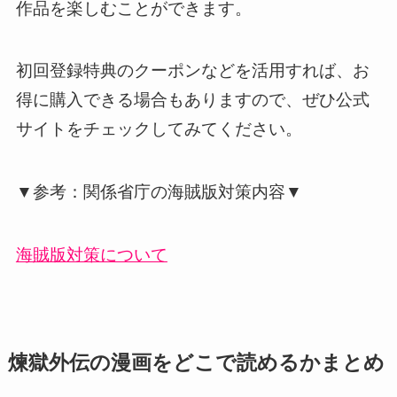
作品を楽しむことができます。
初回登録特典のクーポンなどを活用すれば、お
得に購入できる場合もありますので、ぜひ公式
サイトをチェックしてみてください。
▼参考：関係省庁の海賊版対策内容▼
海賊版対策について
煉獄外伝の漫画をどこで読めるかまとめ