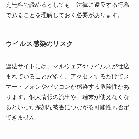
え無料で読めるとしても、法律に違反する行為
であることを理解しておく必要があります。
ウイルス感染のリスク
違法サイトには、マルウェアやウイルスが仕込
まれていることが多く、アクセスするだけでス
マートフォンやパソコンが感染する危険性があ
ります。個人情報の流出や、端末が使えなくな
るといった深刻な被害につながる可能性も否定
できません。