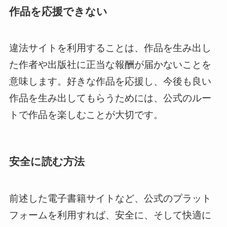
作品を応援できない
違法サイトを利用することは、作品を生み出し
た作者や出版社に正当な報酬が届かないことを
意味します。好きな作品を応援し、今後も良い
作品を生み出してもらうためには、公式のルー
トで作品を楽しむことが大切です。
安全に読む方法
前述した電子書籍サイトなど、公式のプラット
フォームを利用すれば、安全に、そして快適に