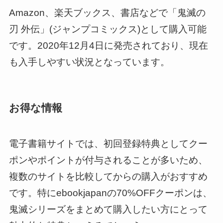
Amazon、楽天ブックス、書店などで「鬼滅の
刃 外伝」(ジャンプコミックス)として購入可能
です。2020年12月4日に発売されており、現在
も入手しやすい状況となっています。
お得な情報
電子書籍サイトでは、初回登録特典としてクー
ポンやポイントが付与されることが多いため、
複数のサイトを比較してからの購入がおすすめ
です。特にebookjapanの70%OFFクーポンは、
鬼滅シリーズをまとめて購入したい方にとって