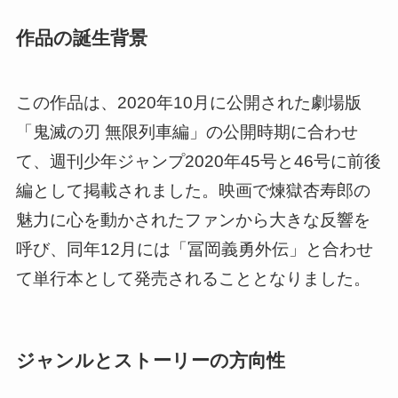
作品の誕生背景
この作品は、2020年10月に公開された劇場版
「鬼滅の刃 無限列車編」の公開時期に合わせ
て、週刊少年ジャンプ2020年45号と46号に前後
編として掲載されました。映画で煉獄杏寿郎の
魅力に心を動かされたファンから大きな反響を
呼び、同年12月には「冨岡義勇外伝」と合わせ
て単行本として発売されることとなりました。
ジャンルとストーリーの方向性