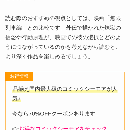
読む際のおすすめの視点としては、映画「無限
列車編」との比較です。外伝で描かれた煉獄の
信念や行動原理が、映画での彼の選択とどのよ
うにつながっているのかを考えながら読むと、
より深く作品を楽しめるでしょう。
お得情報
品揃え国内最大級のコミックシーモアが人
気♪
今なら70%OFFクーポンあります。
👉
お得なコミックシーモアをチェック