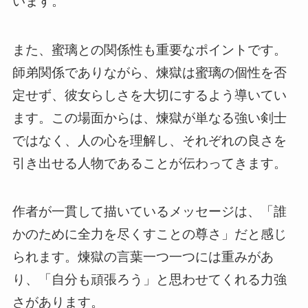
います。
また、蜜璃との関係性も重要なポイントです。
師弟関係でありながら、煉獄は蜜璃の個性を否
定せず、彼女らしさを大切にするよう導いてい
ます。この場面からは、煉獄が単なる強い剣士
ではなく、人の心を理解し、それぞれの良さを
引き出せる人物であることが伝わってきます。
作者が一貫して描いているメッセージは、「誰
かのために全力を尽くすことの尊さ」だと感じ
られます。煉獄の言葉一つ一つには重みがあ
り、「自分も頑張ろう」と思わせてくれる力強
さがあります。