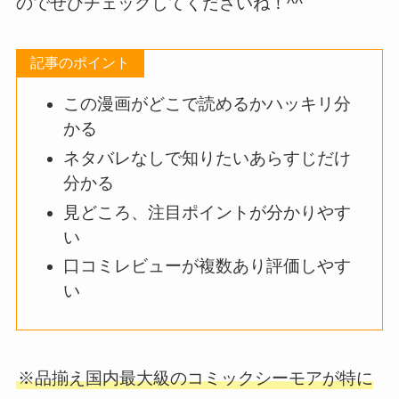
のでぜひチェックしてくださいね！^^
記事のポイント
この漫画がどこで読めるかハッキリ分
かる
ネタバレなしで知りたいあらすじだけ
分かる
見どころ、注目ポイントが分かりやす
い
口コミレビューが複数あり評価しやす
い
※品揃え国内最大級のコミックシーモアが特に