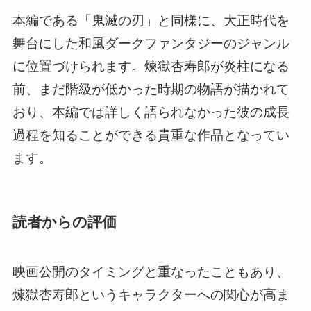
本編である「鬼滅の刃」と同様に、大正時代を
舞台にした和風ダークファンタジーのジャンル
に位置づけられます。煉獄杏寿郎が炎柱になる
前、まだ階級が低かった時期の物語が描かれて
おり、本編では詳しく語られなかった彼の成長
過程を知ることができる貴重な作品となってい
ます。
読者からの評価
映画公開のタイミングと重なったこともあり、
煉獄杏寿郎というキャラクターへの関心が高ま