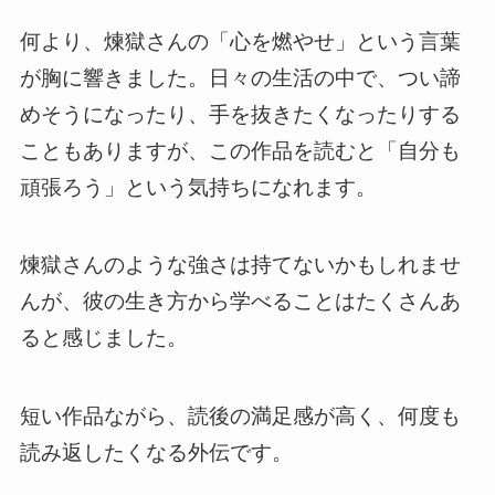
何より、煉獄さんの「心を燃やせ」という言葉
が胸に響きました。日々の生活の中で、つい諦
めそうになったり、手を抜きたくなったりする
こともありますが、この作品を読むと「自分も
頑張ろう」という気持ちになれます。
煉獄さんのような強さは持てないかもしれませ
んが、彼の生き方から学べることはたくさんあ
ると感じました。
短い作品ながら、読後の満足感が高く、何度も
読み返したくなる外伝です。