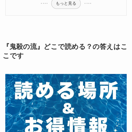
もっと見る
『鬼殺の流』どこで読める？の答えはこ
こです