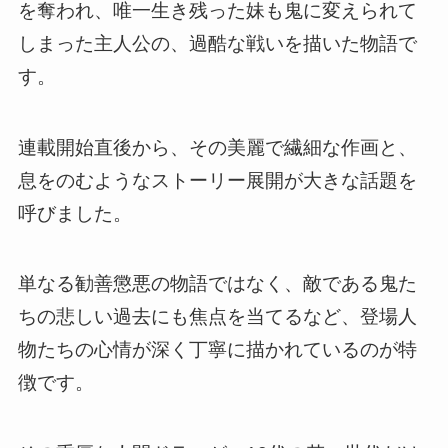
を奪われ、唯一生き残った妹も鬼に変えられて
しまった主人公の、過酷な戦いを描いた物語で
す。
連載開始直後から、その美麗で繊細な作画と、
息をのむようなストーリー展開が大きな話題を
呼びました。
単なる勧善懲悪の物語ではなく、敵である鬼た
ちの悲しい過去にも焦点を当てるなど、登場人
物たちの心情が深く丁寧に描かれているのが特
徴です。