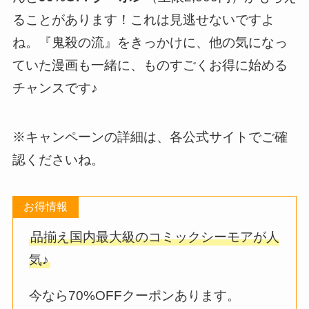
ることがあります！これは見逃せないですよ
ね。『鬼殺の流』をきっかけに、他の気になっ
ていた漫画も一緒に、ものすごくお得に始める
チャンスです♪
※キャンペーンの詳細は、各公式サイトでご確
認くださいね。
お得情報
品揃え国内最大級のコミックシーモアが人
気♪
今なら70%OFFクーポンあります。