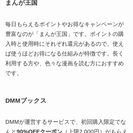
まんが王国
毎日もらえるポイントやお得なキャンペーンが
豊富なのが「まんが王国」です。ポイントの購
入時と使用時にそれぞれ還元があるので、使え
ば使うほどお得になる仕組みが特徴です。長く
利用する方や、色々な漫画を読む方におすすめ
です。
DMMブックス
DMMが運営するサービスで、初回購入限定でな
んと
90%OFFクーポン
（上限2,000円）がもらえ