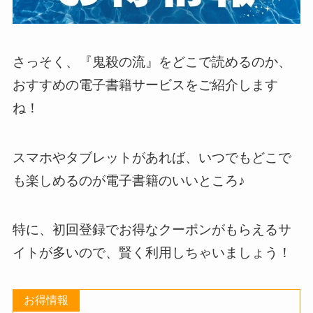
さっそく、『鬼殺の流』をどこで読めるのか、
おすすめの電子書籍サービスをご紹介します
ね！
スマホやタブレットがあれば、いつでもどこで
も楽しめるのが電子書籍のいいところ♪
特に、初回登録でお得なクーポンがもらえるサ
イトが多いので、賢く利用しちゃいましょう！
お得情報