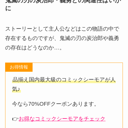
鬼滅の刃の炭治郎・義勇との関連性はいか
に
ストーリーとして主人公などはこの物語の中で
存在するものですが、鬼滅の刃の炭治郎や義勇
の存在はどうなのか…。
お得情報
品揃え国内最大級のコミックシーモアが人
気♪
今なら70%OFFクーポンあります。
👉
お得なコミックシーモアをチェック