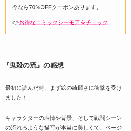
今なら70%OFFクーポンあります。
👉
お得なコミックシーモアをチェック
『鬼殺の流』の感想
最初に読んだ時、まず絵の綺麗さに衝撃を受け
ました！
キャラクターの表情や背景、そして戦闘シーン
の流れるような描写が本当に美しくて、ページ