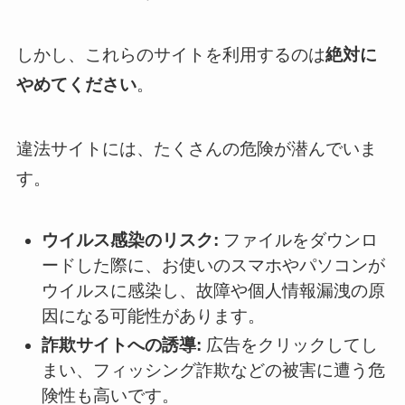
しかし、これらのサイトを利用するのは
絶対に
やめてください
。
違法サイトには、たくさんの危険が潜んでいま
す。
ウイルス感染のリスク:
ファイルをダウンロ
ードした際に、お使いのスマホやパソコンが
ウイルスに感染し、故障や個人情報漏洩の原
因になる可能性があります。
詐欺サイトへの誘導:
広告をクリックしてし
まい、フィッシング詐欺などの被害に遭う危
険性も高いです。