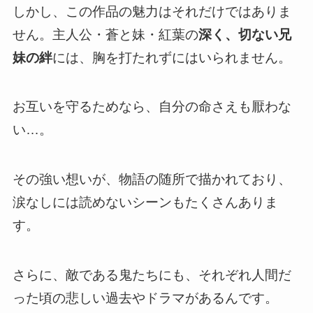
しかし、この作品の魅力はそれだけではありま
せん。主人公・蒼と妹・紅葉の
深く、切ない兄
妹の絆
には、胸を打たれずにはいられません。
お互いを守るためなら、自分の命さえも厭わな
い…。
その強い想いが、物語の随所で描かれており、
涙なしには読めないシーンもたくさんありま
す。
さらに、敵である鬼たちにも、それぞれ人間だ
った頃の悲しい過去やドラマがあるんです。