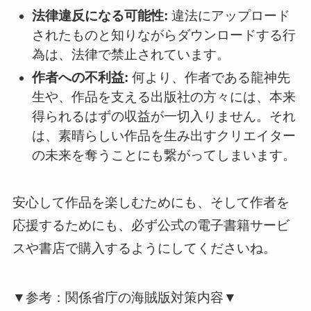
法律違反になる可能性:
違法にアップロード
されたものと知りながらダウンロードする行
為は、法律で禁止されています。
作者への不利益:
何より、作者である龍神先
生や、作品を支える出版社の方々には、本来
得られるはずの収益が一切入りません。それ
は、素晴らしい作品を生み出すクリエイター
の未来を奪うことにも繋がってしまいます。
安心して作品を楽しむためにも、そして作者を
応援するためにも、必ず公式の電子書籍サービ
スや書店で購入するようにしてくださいね。
▼参考：関係省庁の海賊版対策内容▼