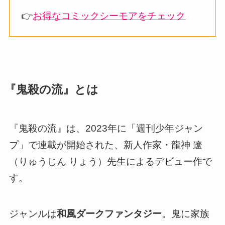
👉
お得なコミックシーモアをチェック
『鬼殺の流』とは
『鬼殺の流』は、2023年に「週刊少年ジャン
プ」で連載が開始された、新人作家・龍神 遼
（りゅうじん りょう）先生によるデビュー作で
す。
ジャンルは
和風ダークファンタジー
。鬼に家族