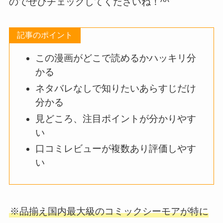
のでぜひチェックしてくださいね！^^
記事のポイント
この漫画がどこで読めるかハッキリ分
かる
ネタバレなしで知りたいあらすじだけ
分かる
見どころ、注目ポイントが分かりやす
い
口コミレビューが複数あり評価しやす
い
※品揃え国内最大級のコミックシーモアが特に