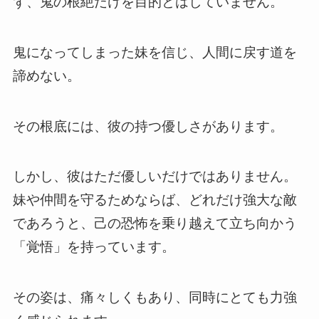
ず、鬼の根絶だけを目的とはしていません。
鬼になってしまった妹を信じ、人間に戻す道を
諦めない。
その根底には、彼の持つ優しさがあります。
しかし、彼はただ優しいだけではありません。
妹や仲間を守るためならば、どれだけ強大な敵
であろうと、己の恐怖を乗り越えて立ち向かう
「覚悟」を持っています。
その姿は、痛々しくもあり、同時にとても力強