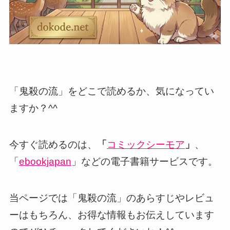
「鬼殺の流」をどこで読めるか、気になってい
ますか？^^
今すぐ読めるのは、
「
コミックシーモア
」
、
「
ebookjapan
」などの電子書籍サービスです。
当ページでは「鬼殺の流」のあらすじやレビュ
ーはもちろん、お得な情報もお伝えしています