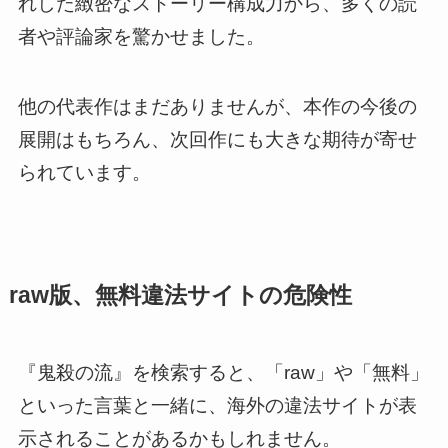
れした緻密なストーリー構成力から、多くの読
者や評論家を驚かせました。
他の代表作はまだありませんが、本作の今後の
展開はもちろん、次回作にも大きな期待が寄せ
られています。
raw版、無料違法サイトの危険性
『鬼殺の流』を検索すると、「raw」や「無料」
といった言葉と一緒に、海外の違法サイトが表
示されることがあるかもしれません。