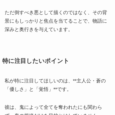
ただ倒すべき悪として描くのではなく、その背
景にもしっかりと焦点を当てることで、物語に
深みと奥行きを与えています。
特に注目したいポイント
私が特に注目してほしいのは、**主人公・蒼の
「優しさ」と「覚悟」**です。
彼は、鬼によって全てを奪われたにも関わら