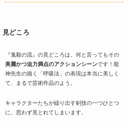
見どころ
『鬼殺の流』の見どころは、何と言ってもその
美麗かつ迫力満点のアクションシーン
です！龍
神先生の描く「呼吸法」の表現は本当に美しく
て、まるで芸術作品のよう。
キャラクターたちが繰り出す剣技の一つひとつ
に、思わず見とれてしまいます。