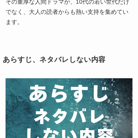
その重厚な人間ドラマが、10代の若い世代だけ
でなく、大人の読者からも熱い支持を集めてい
ます。
あらすじ、ネタバレしない内容