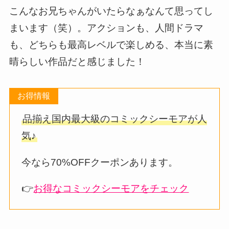
こんなお兄ちゃんがいたらなぁなんて思ってし
まいます（笑）。アクションも、人間ドラマ
も、どちらも最高レベルで楽しめる、本当に素
晴らしい作品だと感じました！
お得情報
品揃え国内最大級のコミックシーモアが人
気♪
今なら70%OFFクーポンあります。
👉
お得なコミックシーモアをチェック