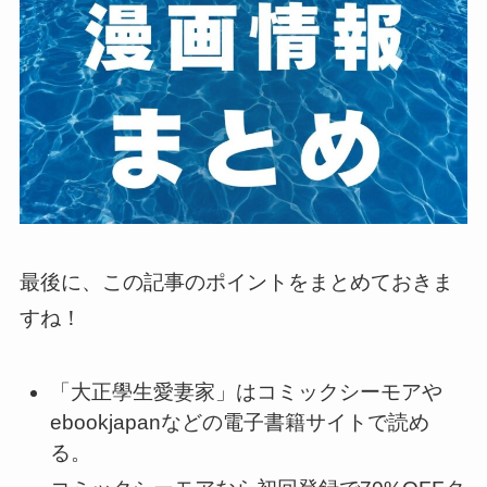
最後に、この記事のポイントをまとめておきま
すね！
「大正學生愛妻家」はコミックシーモアや
ebookjapanなどの電子書籍サイトで読め
る。