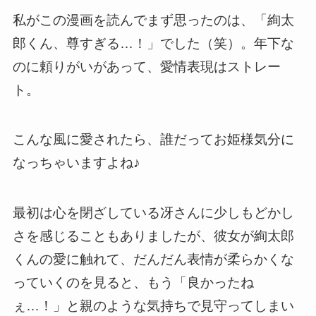
私がこの漫画を読んでまず思ったのは、「絢太
郎くん、尊すぎる…！」でした（笑）。年下な
のに頼りがいがあって、愛情表現はストレー
ト。
こんな風に愛されたら、誰だってお姫様気分に
なっちゃいますよね♪
最初は心を閉ざしている冴さんに少しもどかし
さを感じることもありましたが、彼女が絢太郎
くんの愛に触れて、だんだん表情が柔らかくな
っていくのを見ると、もう「良かったね
ぇ…！」と親のような気持ちで見守ってしまい