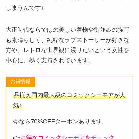
しまうんです♪
大正時代ならではの美しい着物や街並みの描写
も素晴らしく、純粋なラブストーリーが好きな
方や、レトロな世界観に浸りたいという女性を
中心に、熱く支持されています。
お得情報
品揃え国内最大級のコミックシーモアが人
気♪
今なら70%OFFクーポンあります。
👉
お得なコミックシーモアをチェック