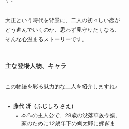
大正という時代を背景に、二人の初々しい恋が
どう進んでいくのか、思わず見守りたくなる、
そんな心温まるストーリーです。
主な登場人物、キャラ
この物語を彩る魅力的な二人を紹介しますね♪
藤代 冴（ふじしろ さえ）
本作の主人公で、28歳の没落華族令嬢。
家のために12歳年下の絢太郎に嫁ぎま