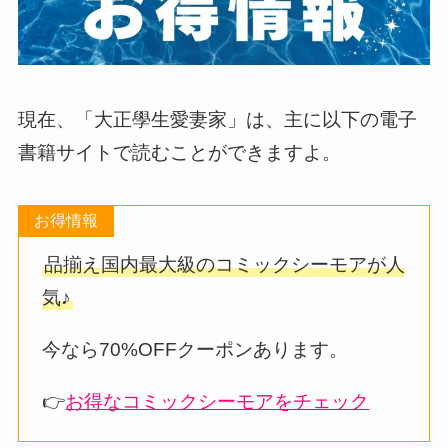
現在、「大正學生愛妻家」は、主に以下の電子
書籍サイトで読むことができますよ。
お得情報
品揃え国内最大級のコミックシーモアが人
気♪
今なら70%OFFクーポンあります。
👉
お得なコミックシーモアをチェック