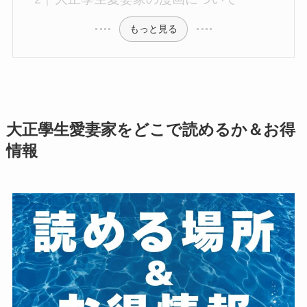
もっと見る
大正學生愛妻家をどこで読めるか＆お得
情報