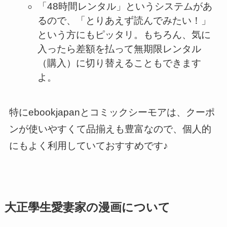
「48時間レンタル」というシステムがあ
るので、「とりあえず読んでみたい！」
という方にもピッタリ。もちろん、気に
入ったら差額を払って無期限レンタル
（購入）に切り替えることもできます
よ。
特にebookjapanとコミックシーモアは、クーポ
ンが使いやすくて品揃えも豊富なので、個人的
にもよく利用していておすすめです♪
大正學生愛妻家の漫画について