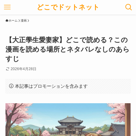
どこでドットネット
ホーム
漫画
【大正學生愛妻家】どこで読める？この
漫画を読める場所とネタバレなしのあら
すじ
2026年4月28日
本記事はプロモーションを含みます