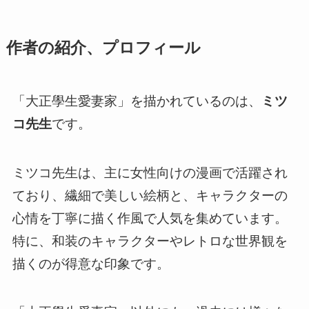
作者の紹介、プロフィール
「大正學生愛妻家」を描かれているのは、
ミツ
コ先生
です。
ミツコ先生は、主に女性向けの漫画で活躍され
ており、繊細で美しい絵柄と、キャラクターの
心情を丁寧に描く作風で人気を集めています。
特に、和装のキャラクターやレトロな世界観を
描くのが得意な印象です。