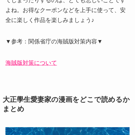
てしまったりするのは、とても悲しいことです
よね。お得なクーポンなどを上手に使って、安
全に楽しく作品を楽しみましょう♪
▼参考：関係省庁の海賊版対策内容▼
海賊版対策について
大正學生愛妻家の漫画をどこで読めるか
まとめ