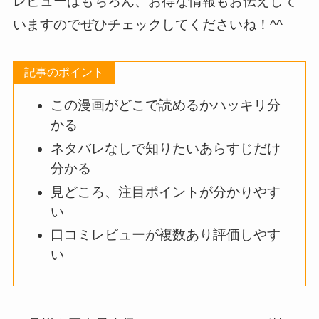
レビューはもちろん、お得な情報もお伝えして
いますのでぜひチェックしてくださいね！^^
記事のポイント
この漫画がどこで読めるかハッキリ分
かる
ネタバレなしで知りたいあらすじだけ
分かる
見どころ、注目ポイントが分かりやす
い
口コミレビューが複数あり評価しやす
い