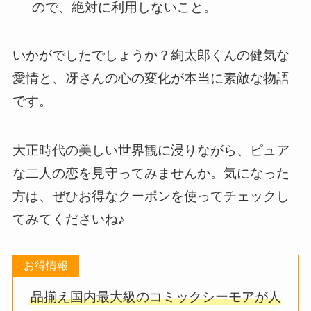
ので、絶対に利用しないこと。
いかがでしたでしょうか？絢太郎くんの健気な
愛情と、冴さんの心の変化が本当に素敵な物語
です。
大正時代の美しい世界観に浸りながら、ピュア
な二人の恋を見守ってみませんか。気になった
方は、ぜひお得なクーポンを使ってチェックし
てみてくださいね♪
お得情報
品揃え国内最大級のコミックシーモアが人