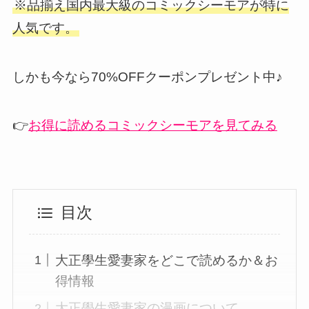
※品揃え国内最大級のコミックシーモアが特に
人気です。
しかも今なら70%OFFクーポンプレゼント中♪
👉
お得に読めるコミックシーモアを見てみる
目次
大正學生愛妻家をどこで読めるか＆お
得情報
大正學生愛妻家の漫画について