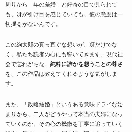
周りから「年の差婚」と好奇の目で見られて
も、冴が引け目を感じていても、彼の態度は一
切揺るがないんです。
この絢太郎の真っ直ぐな想いが、冴だけでな
く、私たち読者の心にも響いてきます。現代社
会で忘れがちな、
純粋に誰かを想うことの尊さ
を、この作品は教えてくれるような気がしま
す。
また、「政略結婚」というある意味ドライな始
まりから、二人がどうやって本当の夫婦になっ
ていくのか、その心の機微を丁寧に追っていく