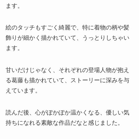
ます。
絵のタッチもすごく綺麗で、特に着物の柄や髪
飾りが細かく描かれていて、うっとりしちゃい
ます。
甘いだけじゃなく、それぞれの登場人物が抱え
る葛藤も描かれていて、ストーリーに深みを与
えています。
読んだ後、心がぽかぽか温かくなる、優しい気
持ちになれる素敵な作品だなと感じました。