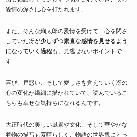
愛情の深さに心を打たれます。
また、そんな絢太郎の愛情を受けて、心を閉ざ
していた冴が
少しずつ素直な感情を見せるよう
になっていく過程
も、見逃せないポイントで
す。
喜び、戸惑い、そして愛しさを覚えていく冴の
心の変化が繊細に描かれていて、読んでいるこ
ちらも幸せな気持ちになれるんです。
大正時代の美しい風景や文化、そして華やかな
着物の描写も素晴らしく、物語の世界観にどっ