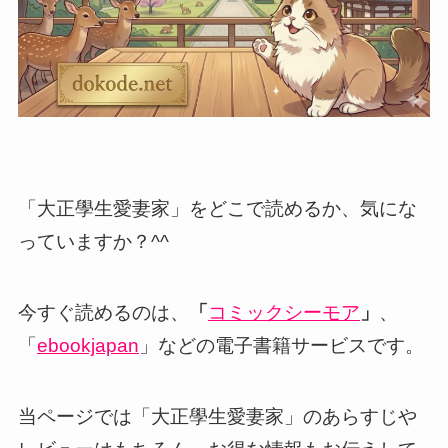
「大正學生愛妻家」をどこで読めるか、気にな
っていますか？^^
今すぐ読めるのは、
「
コミックシーモア
」
、
「
ebookjapan
」などの電子書籍サービスです。
当ページでは「大正學生愛妻家」のあらすじや