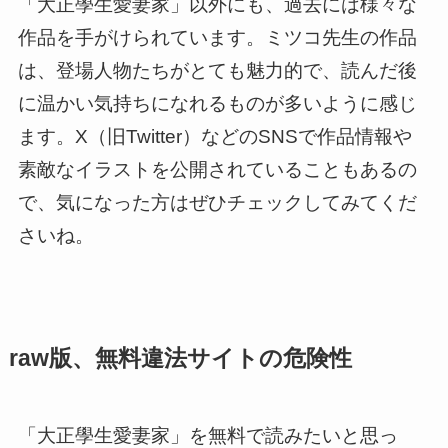
「大正學生愛妻家」以外にも、過去には様々な
作品を手がけられています。ミツコ先生の作品
は、登場人物たちがとても魅力的で、読んだ後
に温かい気持ちになれるものが多いように感じ
ます。X（旧Twitter）などのSNSで作品情報や
素敵なイラストを公開されていることもあるの
で、気になった方はぜひチェックしてみてくだ
さいね。
raw版、無料違法サイトの危険性
「大正學生愛妻家」を無料で読みたいと思っ