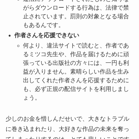
がらダウンロードする行為は、法律で禁
止されています。罰則の対象となる場合
もあるんです。
作者さんを応援できない
何より、違法サイトで読むと、作者であ
るミツコ先生や、作品を届けるために頑
張っている出版社の方々には、一円も利
益が入りません。素晴らしい作品を生み
出してくれた作者さんを応援するために
も、必ず正規の配信サイトを利用しまし
ょう。
少しのお金を惜しんだせいで、大きなトラブル
に巻き込まれたり、大好きな作品の未来を奪っ