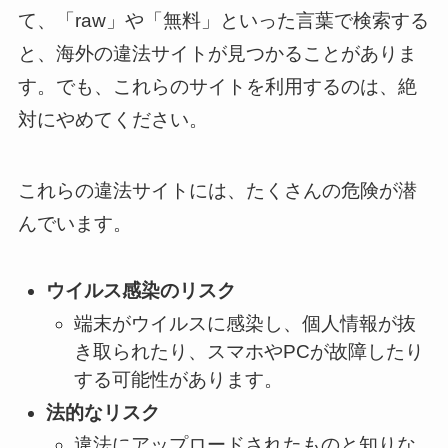
て、「raw」や「無料」といった言葉で検索する
と、海外の違法サイトが見つかることがありま
す。でも、これらのサイトを利用するのは、絶
対にやめてください。
これらの違法サイトには、たくさんの危険が潜
んでいます。
ウイルス感染のリスク
端末がウイルスに感染し、個人情報が抜
き取られたり、スマホやPCが故障したり
する可能性があります。
法的なリスク
違法にアップロードされたものと知りな