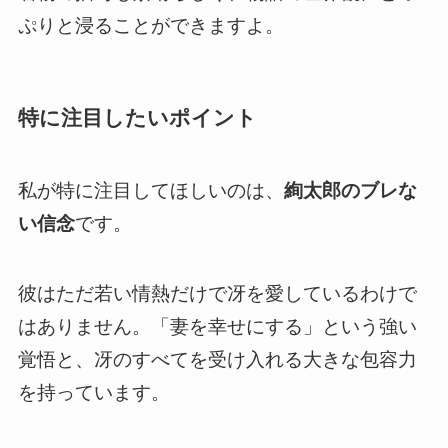
ぷりと浸ることができますよ。
特に注目したいポイント
私が特に注目してほしいのは、
絢太郎のブレな
い信念
です。
彼はただ若い情熱だけで冴を愛しているわけで
はありません。「妻を幸せにする」という強い
覚悟と、冴のすべてを受け入れる大きな包容力
を持っています。