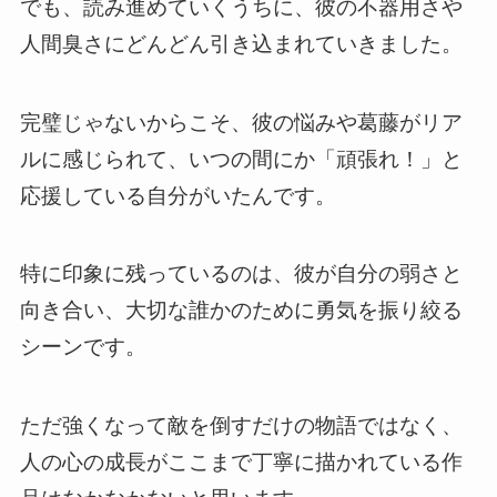
でも、読み進めていくうちに、彼の不器用さや
人間臭さにどんどん引き込まれていきました。
完璧じゃないからこそ、彼の悩みや葛藤がリア
ルに感じられて、いつの間にか「頑張れ！」と
応援している自分がいたんです。
特に印象に残っているのは、彼が自分の弱さと
向き合い、大切な誰かのために勇気を振り絞る
シーンです。
ただ強くなって敵を倒すだけの物語ではなく、
人の心の成長がここまで丁寧に描かれている作