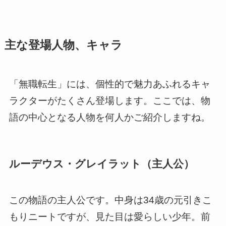
主な登場人物、キャラ
「無職転生」には、個性的で魅力あふれるキャ
ラクターがたくさん登場します。ここでは、物
語の中心となる人物を何人かご紹介しますね。
ルーデウス・グレイラット（主人公）
この物語の主人公です。中身は34歳の元引きこ
もりニートですが、見た目は愛らしい少年。前