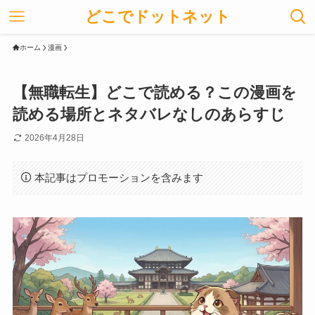
どこでドットネット
ホーム
漫画
【無職転生】どこで読める？この漫画を
読める場所とネタバレなしのあらすじ
2026年4月28日
本記事はプロモーションを含みます