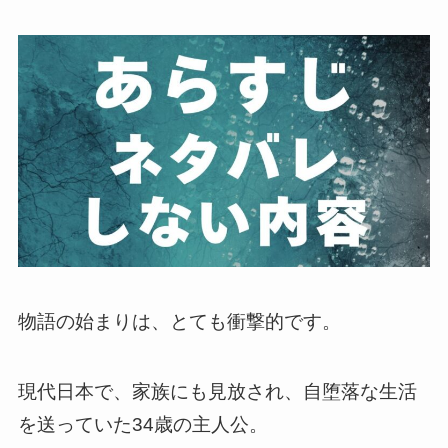
物語の始まりは、とても衝撃的です。
現代日本で、家族にも見放され、自堕落な生活
を送っていた34歳の主人公。