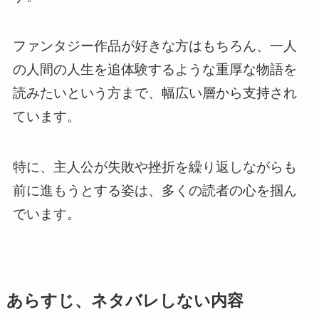
ファンタジー作品が好きな方はもちろん、一人
の人間の人生を追体験するような重厚な物語を
読みたいという方まで、幅広い層から支持され
ています。
特に、主人公が失敗や挫折を繰り返しながらも
前に進もうとする姿は、多くの読者の心を掴ん
でいます。
あらすじ、ネタバレしない内容