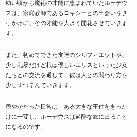
幼い頃から魔術の才能に恵まれていたルーデウ
スは、家庭教師であるロキシーとの出会いをき
っかけに、その才能を大きく開花させていきま
す。
また、初めてできた友達のシルフィエットや、
少し乱暴だけど根は優しいエリスといった少女
たちとの交流を通して、彼は人との関わり方を
少しずつ学んでいきます。
穏やかだった日常は、ある大きな事件をきっか
けに一変し、ルーデウスは過酷な旅に出ること
になるのです。