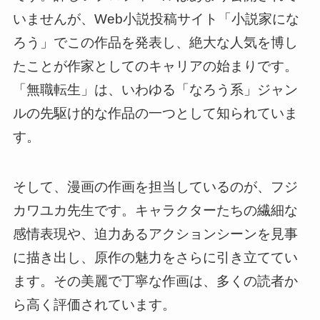
いませんが、Web小説投稿サイト「小説家にな
ろう」でこの作品を発表し、絶大な人気を博し
たことが作家としてのキャリアの始まりです。
「無職転生」は、いわゆる「なろう系」ジャン
ルの先駆け的な作品の一つとして知られていま
す。
そして、漫画の作画を担当しているのが、フジ
カワユカ先生です。キャラクターたちの繊細な
感情表現や、迫力あるアクションシーンを見事
に描き出し、原作の魅力をさらに引き立ててい
ます。その美麗で丁寧な作画は、多くの読者か
ら高く評価されています。