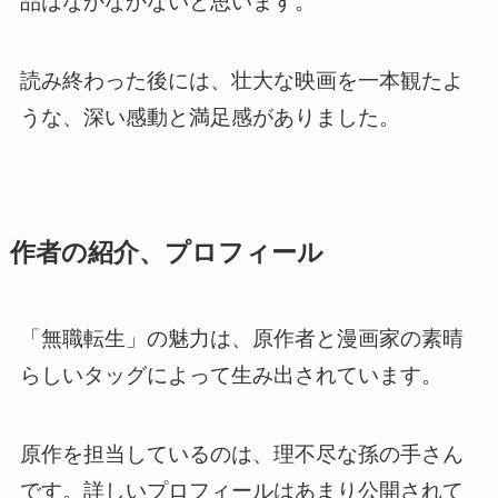
品はなかなかないと思います。
読み終わった後には、壮大な映画を一本観たよ
うな、深い感動と満足感がありました。
作者の紹介、プロフィール
「無職転生」の魅力は、原作者と漫画家の素晴
らしいタッグによって生み出されています。
原作を担当しているのは、理不尽な孫の手さん
です。詳しいプロフィールはあまり公開されて