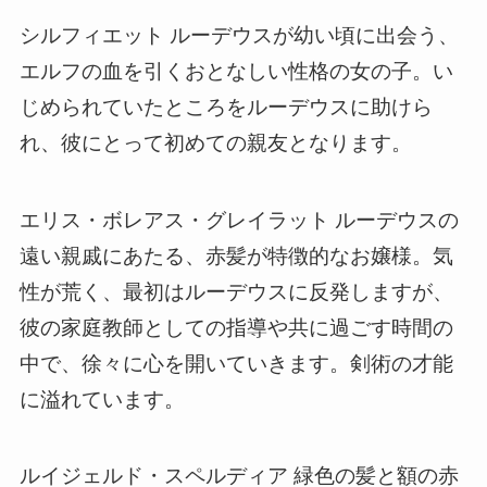
シルフィエット ルーデウスが幼い頃に出会う、
エルフの血を引くおとなしい性格の女の子。い
じめられていたところをルーデウスに助けら
れ、彼にとって初めての親友となります。
エリス・ボレアス・グレイラット ルーデウスの
遠い親戚にあたる、赤髪が特徴的なお嬢様。気
性が荒く、最初はルーデウスに反発しますが、
彼の家庭教師としての指導や共に過ごす時間の
中で、徐々に心を開いていきます。剣術の才能
に溢れています。
ルイジェルド・スペルディア 緑色の髪と額の赤