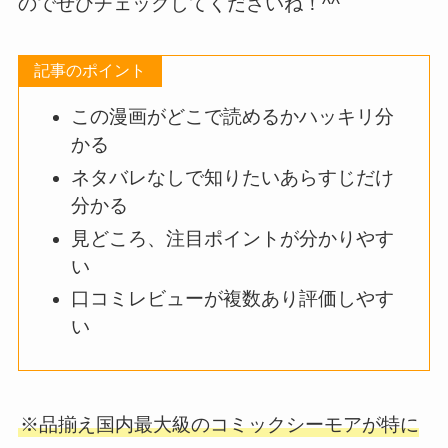
のでぜひチェックしてくださいね！^^
記事のポイント
この漫画がどこで読めるかハッキリ分
かる
ネタバレなしで知りたいあらすじだけ
分かる
見どころ、注目ポイントが分かりやす
い
口コミレビューが複数あり評価しやす
い
※品揃え国内最大級のコミックシーモアが特に