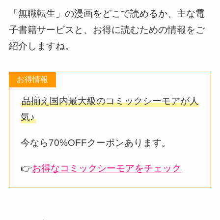
「無職転生」の漫画をどこで読めるか、主な電
子書籍サービスと、お得に読むための情報をご
紹介しますね。
お得情報
品揃え国内最大級のコミックシーモアが人
気♪
今なら70%OFFクーポンあります。
👉
お得なコミックシーモアをチェック