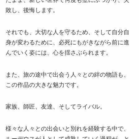
敗し、後悔します。
それでも、大切な人を守るため、そして自分自
身が変わるために、必死にもがきながら前に進
んでいく姿には、心を揺さぶられます。
また、旅の途中で出会う人々との絆の物語も、
この作品の大きな魅力です。
家族、師匠、友達、そしてライバル。
様々な人々との出会いと別れを経験する中で、
ルーデウスが人として成熟していく過程が、と