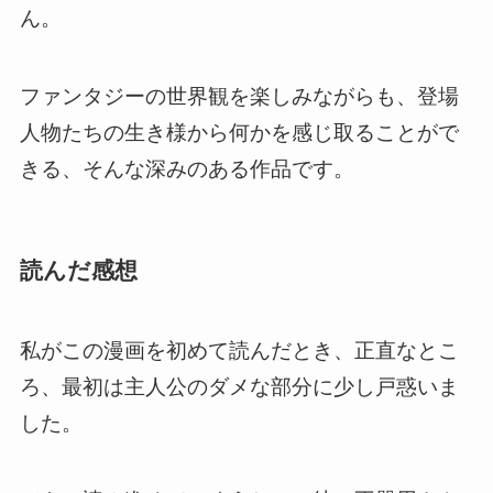
ん。
ファンタジーの世界観を楽しみながらも、登場
人物たちの生き様から何かを感じ取ることがで
きる、そんな深みのある作品です。
読んだ感想
私がこの漫画を初めて読んだとき、正直なとこ
ろ、最初は主人公のダメな部分に少し戸惑いま
した。