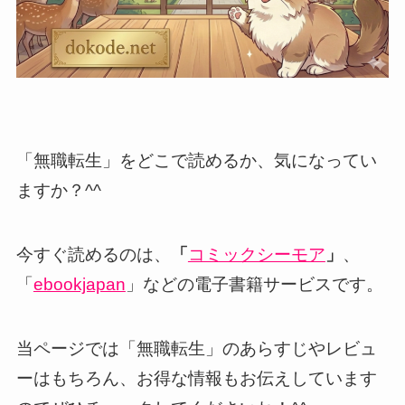
「無職転生」をどこで読めるか、気になってい
ますか？^^
今すぐ読めるのは、
「
コミックシーモア
」
、
「
ebookjapan
」などの電子書籍サービスです。
当ページでは「無職転生」のあらすじやレビュ
ーはもちろん、お得な情報もお伝えしています