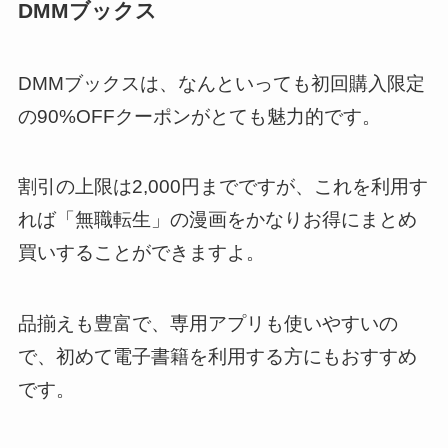
DMMブックス
DMMブックスは、なんといっても初回購入限定
の90%OFFクーポンがとても魅力的です。
割引の上限は2,000円までですが、これを利用す
れば「無職転生」の漫画をかなりお得にまとめ
買いすることができますよ。
品揃えも豊富で、専用アプリも使いやすいの
で、初めて電子書籍を利用する方にもおすすめ
です。