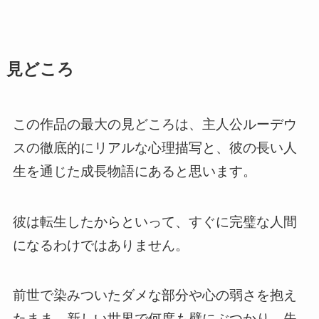
見どころ
この作品の最大の見どころは、主人公ルーデウ
スの徹底的にリアルな心理描写と、彼の長い人
生を通じた成長物語にあると思います。
彼は転生したからといって、すぐに完璧な人間
になるわけではありません。
前世で染みついたダメな部分や心の弱さを抱え
たまま、新しい世界で何度も壁にぶつかり、失