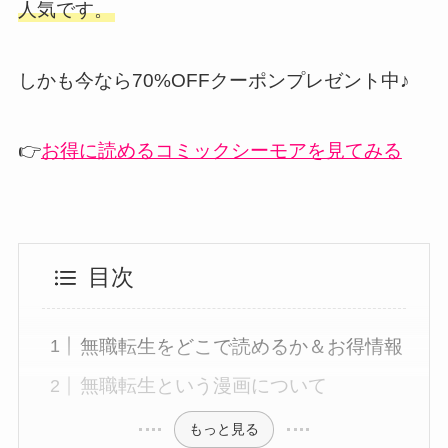
人気です。
しかも今なら70%OFFクーポンプレゼント中♪
👉
お得に読めるコミックシーモアを見てみる
目次
無職転生をどこで読めるか＆お得情報
無職転生という漫画について
もっと見る