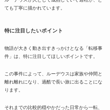
ても丁寧に描かれています。
特に注目したいポイント
物語が大きく動き出すきっかけとなる「転移事
件」は、特に注目してほしいポイントです。
この事件によって、ルーデウスは家族や仲間と
離れ離れになり、過酷で長い旅に出ることにな
ります。
それまでの比較的穏やかだった日常から一転、