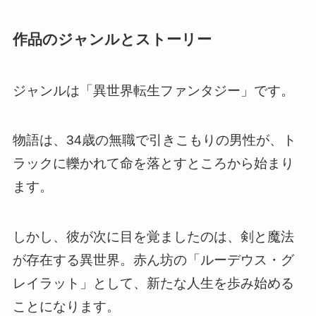
作品のジャンルとストーリー
ジャンルは「異世界転生ファンタジー」です。
物語は、34歳の無職で引きこもりの男性が、ト
ラックに轢かれて命を落とすところから始まり
ます。
しかし、彼が次に目を覚ましたのは、剣と魔法
が存在する異世界。赤ん坊の「ルーデウス・グ
レイラット」として、新たな人生を歩み始める
ことになります。