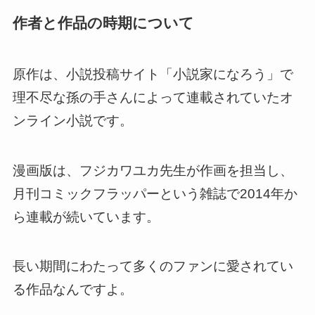
作者と作品の時期について
原作は、小説投稿サイト「小説家になろう」で
理不尽な孫の手さんによって連載されていたオ
ンライン小説です。
漫画版は、フジカワユカ先生が作画を担当し、
月刊コミックフラッパーという雑誌で2014年か
ら連載が続いています。
長い期間にわたって多くのファンに愛されてい
る作品なんですよ。