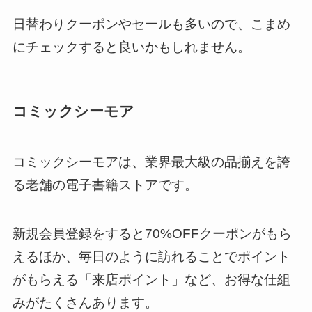
日替わりクーポンやセールも多いので、こまめ
にチェックすると良いかもしれません。
コミックシーモア
コミックシーモアは、業界最大級の品揃えを誇
る老舗の電子書籍ストアです。
新規会員登録をすると70%OFFクーポンがもら
えるほか、毎日のように訪れることでポイント
がもらえる「来店ポイント」など、お得な仕組
みがたくさんあります。