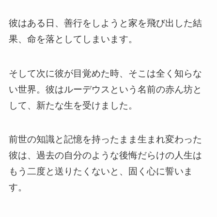
彼はある日、善行をしようと家を飛び出した結
果、命を落としてしまいます。
そして次に彼が目覚めた時、そこは全く知らな
い世界。彼はルーデウスという名前の赤ん坊と
して、新たな生を受けました。
前世の知識と記憶を持ったまま生まれ変わった
彼は、過去の自分のような後悔だらけの人生は
もう二度と送りたくないと、固く心に誓いま
す。