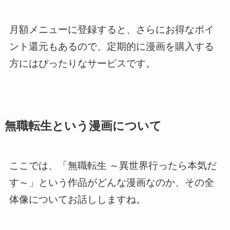
月額メニューに登録すると、さらにお得なポイ
ント還元もあるので、定期的に漫画を購入する
方にはぴったりなサービスです。
無職転生という漫画について
ここでは、「無職転生 ～異世界行ったら本気だ
す～」という作品がどんな漫画なのか、その全
体像についてお話ししますね。