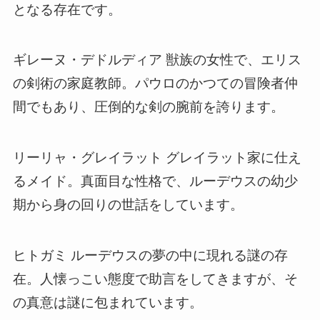
となる存在です。
ギレーヌ・デドルディア 獣族の女性で、エリス
の剣術の家庭教師。パウロのかつての冒険者仲
間でもあり、圧倒的な剣の腕前を誇ります。
リーリャ・グレイラット グレイラット家に仕え
るメイド。真面目な性格で、ルーデウスの幼少
期から身の回りの世話をしています。
ヒトガミ ルーデウスの夢の中に現れる謎の存
在。人懐っこい態度で助言をしてきますが、そ
の真意は謎に包まれています。