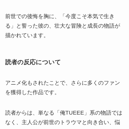
前世での後悔を胸に、「今度こそ本気で生き
る」と誓った彼の、壮大な冒険と成長の物語が
描かれています。
読者の反応について
アニメ化もされたことで、さらに多くのファン
を獲得した作品です。
読者からは、単なる「俺TUEEE」系の物語では
なく、主人公が前世のトラウマと向き合い、悩