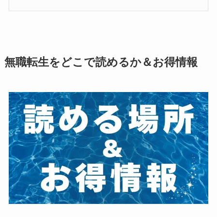
無職転生をどこで読めるか＆お得情報