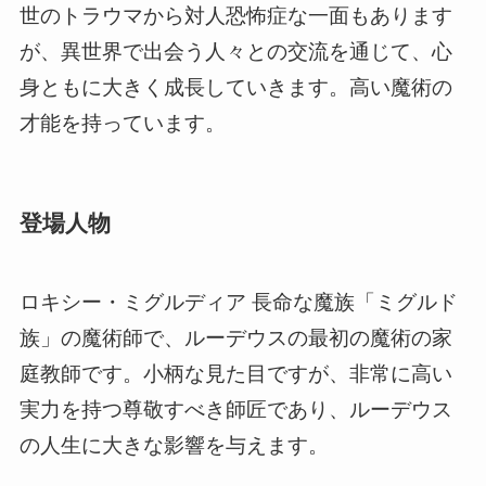
世のトラウマから対人恐怖症な一面もあります
が、異世界で出会う人々との交流を通じて、心
身ともに大きく成長していきます。高い魔術の
才能を持っています。
登場人物
ロキシー・ミグルディア 長命な魔族「ミグルド
族」の魔術師で、ルーデウスの最初の魔術の家
庭教師です。小柄な見た目ですが、非常に高い
実力を持つ尊敬すべき師匠であり、ルーデウス
の人生に大きな影響を与えます。