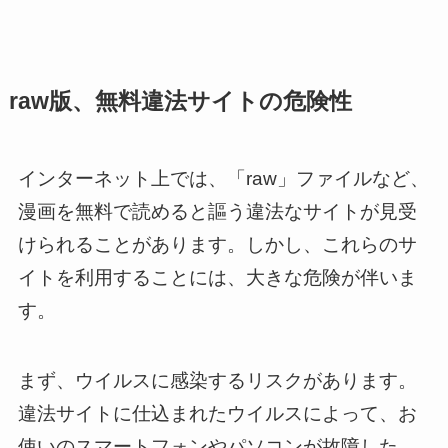
raw版、無料違法サイトの危険性
インターネット上では、「raw」ファイルなど、
漫画を無料で読めると謳う違法なサイトが見受
けられることがあります。しかし、これらのサ
イトを利用することには、大きな危険が伴いま
す。
まず、ウイルスに感染するリスクがあります。
違法サイトに仕込まれたウイルスによって、お
使いのスマートフォンやパソコンが故障した