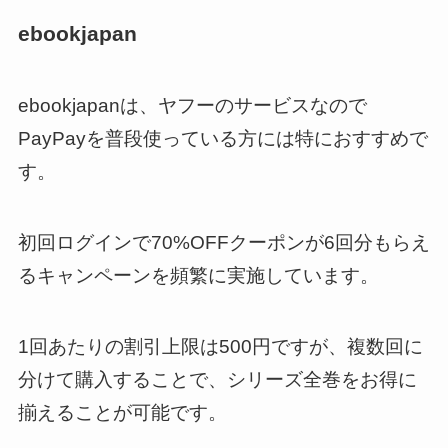
ebookjapan
ebookjapanは、ヤフーのサービスなので
PayPayを普段使っている方には特におすすめで
す。
初回ログインで70%OFFクーポンが6回分もらえ
るキャンペーンを頻繁に実施しています。
1回あたりの割引上限は500円ですが、複数回に
分けて購入することで、シリーズ全巻をお得に
揃えることが可能です。