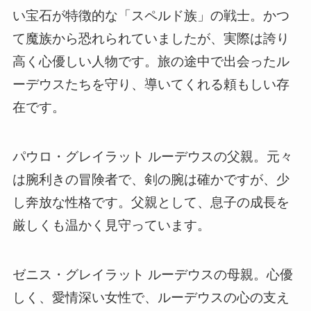
い宝石が特徴的な「スペルド族」の戦士。かつ
て魔族から恐れられていましたが、実際は誇り
高く心優しい人物です。旅の途中で出会ったル
ーデウスたちを守り、導いてくれる頼もしい存
在です。
パウロ・グレイラット ルーデウスの父親。元々
は腕利きの冒険者で、剣の腕は確かですが、少
し奔放な性格です。父親として、息子の成長を
厳しくも温かく見守っています。
ゼニス・グレイラット ルーデウスの母親。心優
しく、愛情深い女性で、ルーデウスの心の支え