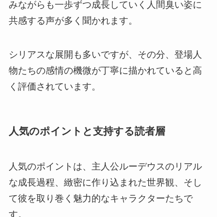
みながらも一歩ずつ成長していく人間臭い姿に
共感する声が多く聞かれます。
シリアスな展開も多いですが、その分、登場人
物たちの感情の機微が丁寧に描かれていると高
く評価されています。
人気のポイントと支持する読者層
人気のポイントは、主人公ルーデウスのリアル
な成長過程、緻密に作り込まれた世界観、そし
て彼を取り巻く魅力的なキャラクターたちで
す。