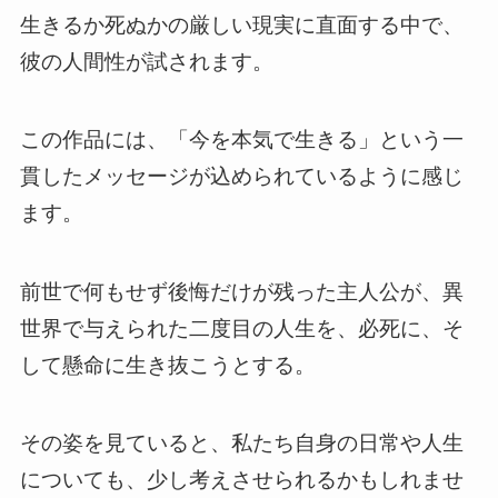
生きるか死ぬかの厳しい現実に直面する中で、
彼の人間性が試されます。
この作品には、「今を本気で生きる」という一
貫したメッセージが込められているように感じ
ます。
前世で何もせず後悔だけが残った主人公が、異
世界で与えられた二度目の人生を、必死に、そ
して懸命に生き抜こうとする。
その姿を見ていると、私たち自身の日常や人生
についても、少し考えさせられるかもしれませ