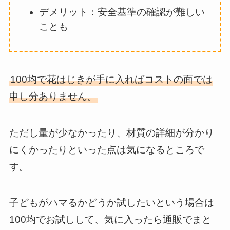
デメリット：安全基準の確認が難しい
ことも
100均で花はじきが手に入ればコストの面では
申し分ありません。
ただし量が少なかったり、材質の詳細が分かり
にくかったりといった点は気になるところで
す。
子どもがハマるかどうか試したいという場合は
100均でお試しして、気に入ったら通販でまと