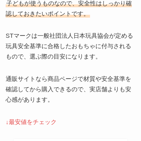
子どもが使うものなので、安全性はしっかり確
認しておきたいポイントです。
STマークは一般社団法人日本玩具協会が定める
玩具安全基準に合格したおもちゃに付与される
もので、選ぶ際の目安になります。
通販サイトなら商品ページで材質や安全基準を
確認してから購入できるので、実店舗よりも安
心感があります。
↓最安値をチェック