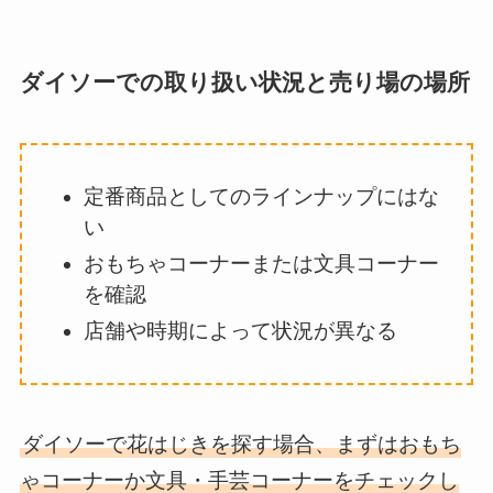
ダイソーでの取り扱い状況と売り場の場所
定番商品としてのラインナップにはな
い
おもちゃコーナーまたは文具コーナー
を確認
店舗や時期によって状況が異なる
ダイソーで花はじきを探す場合、まずはおもち
ゃコーナーか文具・手芸コーナーをチェックし