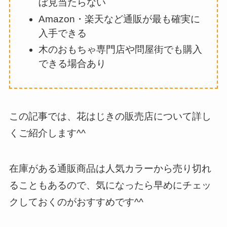
ぼ見当たらない
Amazon・楽天など通販が最も確実に
入手できる
木のおもちゃ専門店や問屋街でも購入
できる場合あり
この記事では、花はじきの販売店について詳し
くご紹介します^^
在庫がある通販商品は人気カラーから売り切れ
ることもあるので、気になったら早めにチェッ
クしておくのがおすすめです^^