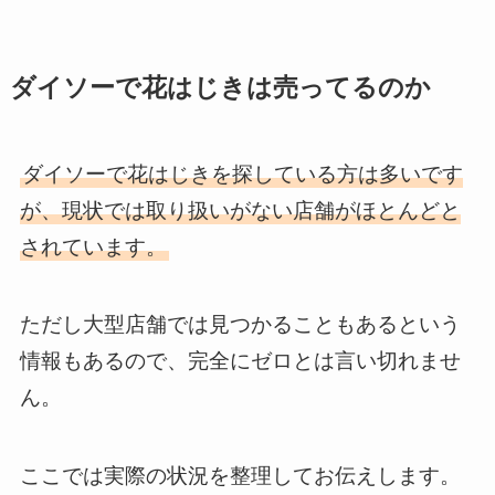
ダイソーで花はじきは売ってるのか
ダイソーで花はじきを探している方は多いです
が、現状では取り扱いがない店舗がほとんどと
されています。
ただし大型店舗では見つかることもあるという
情報もあるので、完全にゼロとは言い切れませ
ん。
ここでは実際の状況を整理してお伝えします。