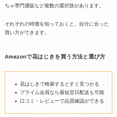
ちゃ専門通販など複数の選択肢があります。
それぞれの特徴を知っておくと、自分に合った
買い方ができます。
Amazonで花はじきを買う方法と選び方
花はじきで検索するとすぐ見つかる
プライム会員なら最短翌日配送も可能
口コミ・レビューで品質確認ができる