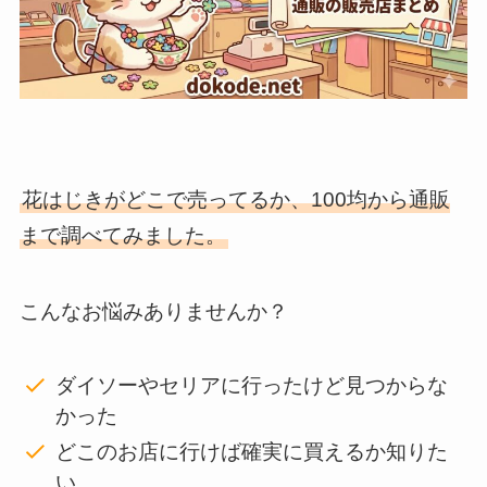
花はじきがどこで売ってるか、100均から通販
まで調べてみました。
こんなお悩みありませんか？
ダイソーやセリアに行ったけど見つからな
かった
どこのお店に行けば確実に買えるか知りた
い