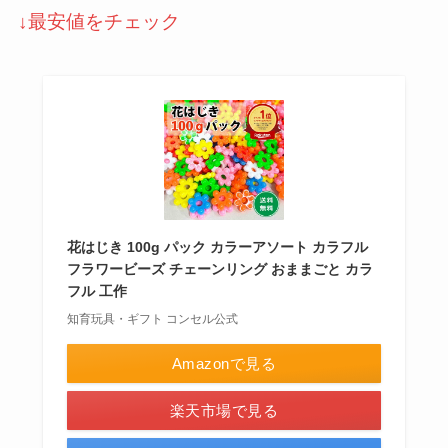
↓最安値をチェック
花はじき 100g パック カラーアソート カラフル
フラワービーズ チェーンリング おままごと カラ
フル 工作
知育玩具・ギフト コンセル公式
Amazonで見る
楽天市場で見る