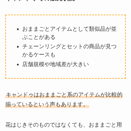
おままごとアイテムとして類似品が並
ぶことがある
チェーンリングとセットの商品が見つ
かるケースも
店舗規模や地域差が大きい
キャンドゥはおままごと系のアイテムが比較的
揃っているという声もあります。
花はじきそのものではなくても、おままごと用