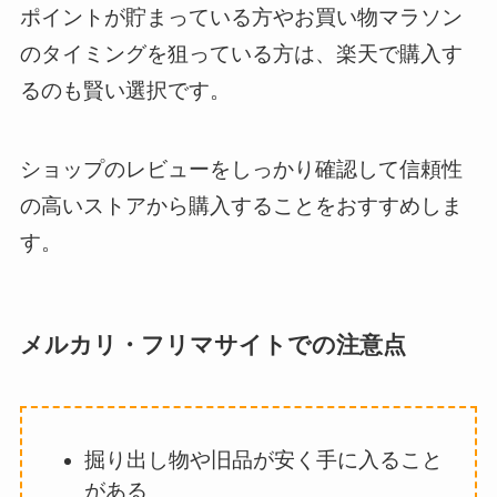
ポイントが貯まっている方やお買い物マラソン
のタイミングを狙っている方は、楽天で購入す
るのも賢い選択です。
ショップのレビューをしっかり確認して信頼性
の高いストアから購入することをおすすめしま
す。
メルカリ・フリマサイトでの注意点
掘り出し物や旧品が安く手に入ること
がある