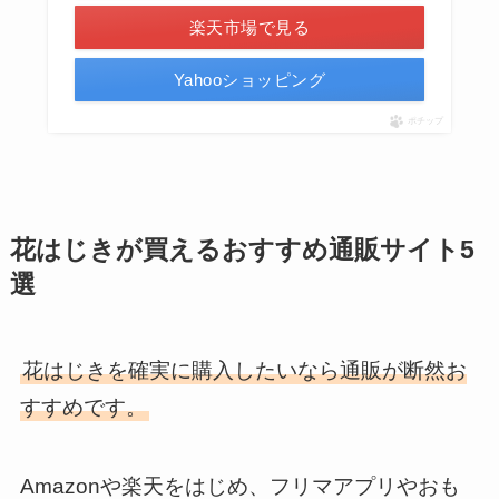
楽天市場で見る
Yahooショッピング
ポチップ
花はじきが買えるおすすめ通販サイト5
選
花はじきを確実に購入したいなら通販が断然お
すすめです。
Amazonや楽天をはじめ、フリマアプリやおも