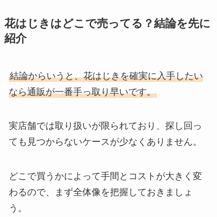
花はじきはどこで売ってる？結論を先に
紹介
結論からいうと、花はじきを確実に入手したい
なら通販が一番手っ取り早いです。
実店舗では取り扱いが限られており、探し回っ
ても見つからないケースが少なくありません。
どこで買うかによって手間とコストが大きく変
わるので、まず全体像を把握しておきましょ
う。