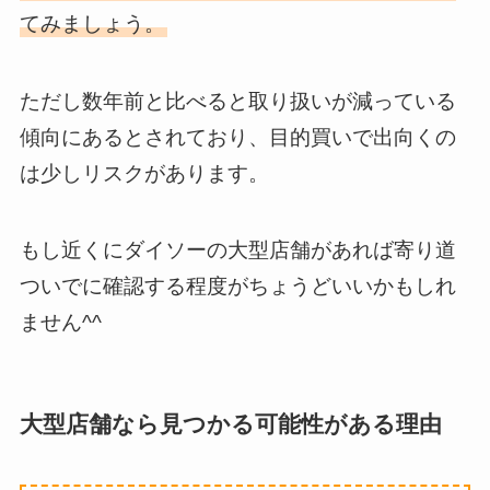
てみましょう。
ただし数年前と比べると取り扱いが減っている
傾向にあるとされており、目的買いで出向くの
は少しリスクがあります。
もし近くにダイソーの大型店舗があれば寄り道
ついでに確認する程度がちょうどいいかもしれ
ません^^
大型店舗なら見つかる可能性がある理由