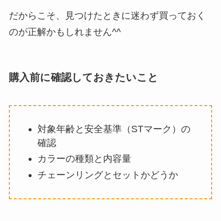
だからこそ、見つけたときに迷わず買っておく
のが正解かもしれません^^
購入前に確認しておきたいこと
対象年齢と安全基準（STマーク）の
確認
カラーの種類と内容量
チェーンリングとセットかどうか