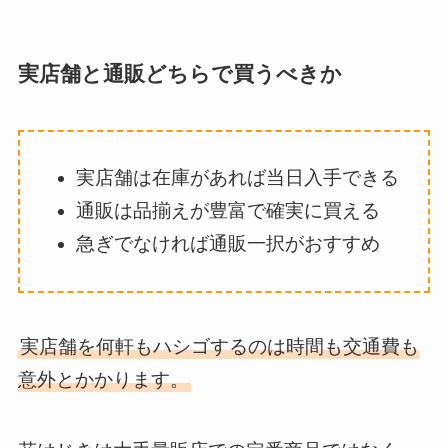
実店舗と通販どちらで買うべきか
実店舗は在庫があれば当日入手できる
通販は品揃えが豊富で確実に買える
急ぎでなければ通販一択がおすすめ
実店舗を何軒もハシゴするのは時間も交通費も
意外とかかります。