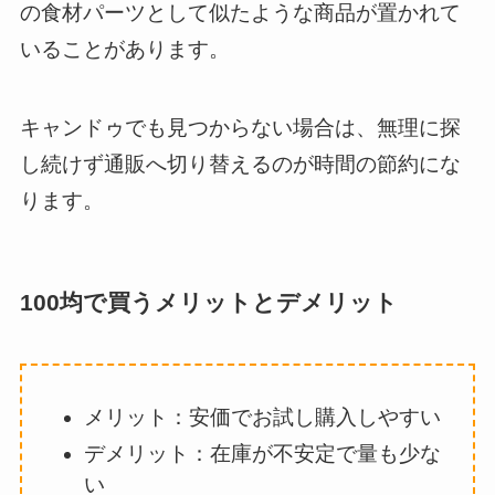
の食材パーツとして似たような商品が置かれて
いることがあります。
キャンドゥでも見つからない場合は、無理に探
し続けず通販へ切り替えるのが時間の節約にな
ります。
100均で買うメリットとデメリット
メリット：安価でお試し購入しやすい
デメリット：在庫が不安定で量も少な
い