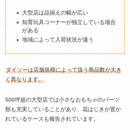
大型店は品揃えの幅が広い
知育玩具コーナーが独立している場合
がある
地域によって入荷状況が違う
ダイソーは店舗規模によって扱う商品数が大き
く異なります。
500坪超の大型店では小さなおもちゃのパーツ
類も充実していることがあり、花はじきが置か
れているケースも報告されています。