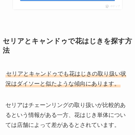
ポチップ
セリアとキャンドゥで花はじきを探す方
法
セリアとキャンドゥでも花はじきの取り扱い状
況はダイソーと似たような傾向にあります。
セリアはチェーンリングの取り扱いが比較的あ
るという情報がある一方、花はじき単体につい
ては店舗によって差があるとされています。