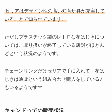
セリアはデザイン性の高い知育玩具が充実して
いることで知られています。
ただしプラスチック製のレトロな花はじきにつ
いては、取り扱いが終了している店舗がほとん
どという状況のようです。
チェーンリングだけセリアで手に入れて、花は
じきは通販という組み合わせ購入をしている方
もいるようです^^
キャンドゥでの販売状況