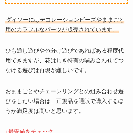
ダイソーにはデコレーションビーズやままごと
用のカラフルなパーツが販売されています。
ひも通し遊びや色分け遊びであればある程度代
用できますが、花はじき特有の噛み合わせてつ
なげる遊びは再現が難しいです。
おままごとやチェーンリングとの組み合わせ遊
びをしたい場合は、正規品を通販で購入するほ
うが満足度は高いと思います。
↓最安値をチェック