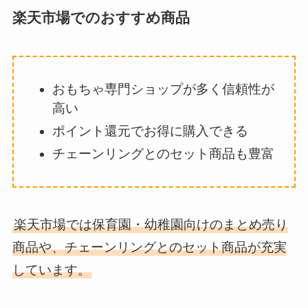
楽天市場でのおすすめ商品
おもちゃ専門ショップが多く信頼性が
高い
ポイント還元でお得に購入できる
チェーンリングとのセット商品も豊富
楽天市場では保育園・幼稚園向けのまとめ売り
商品や、チェーンリングとのセット商品が充実
しています。