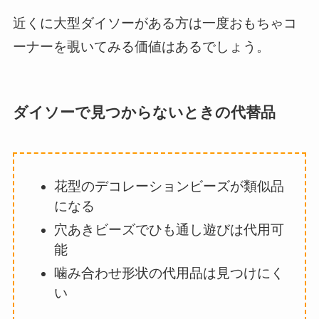
近くに大型ダイソーがある方は一度おもちゃコ
ーナーを覗いてみる価値はあるでしょう。
ダイソーで見つからないときの代替品
花型のデコレーションビーズが類似品
になる
穴あきビーズでひも通し遊びは代用可
能
噛み合わせ形状の代用品は見つけにく
い