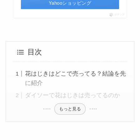
Yahooショッピング
ポチップ
目次
花はじきはどこで売ってる？結論を先
に紹介
ダイソーで花はじきは売ってるのか
もっと見る