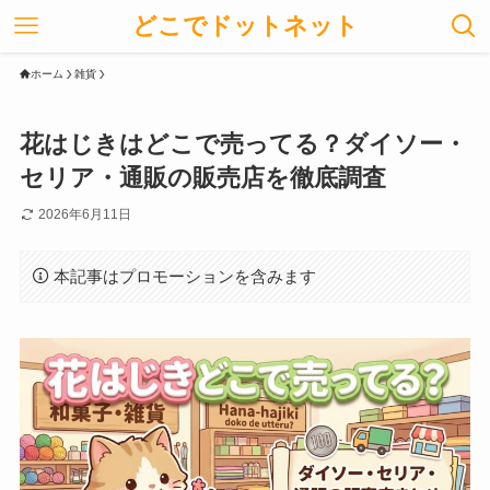
どこでドットネット
ホーム
雑貨
花はじきはどこで売ってる？ダイソー・
セリア・通販の販売店を徹底調査
2026年6月11日
本記事はプロモーションを含みます