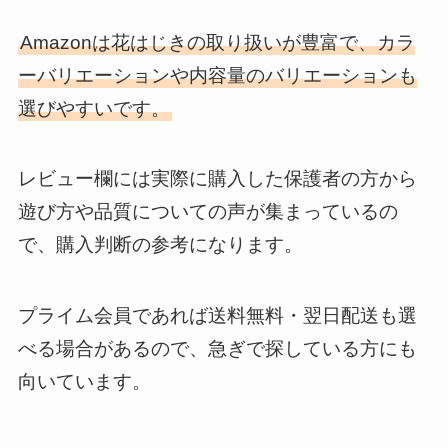
Amazonは花はじきの取り扱いが豊富で、カラ
ーバリエーションや内容量のバリエーションも
選びやすいです。
レビュー欄には実際に購入した保護者の方から
遊び方や品質についての声が集まっているの
で、購入判断の参考になります。
プライム会員であれば送料無料・翌日配送も選
べる場合があるので、急ぎで探している方にも
向いています。