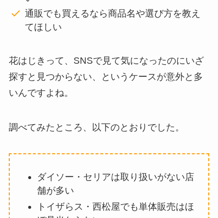
通販でも買えるなら商品名や選び方を教え
てほしい
花はじきって、SNSで見て気になったのにいざ
探すと見つからない、というケースが意外と多
いんですよね。
調べてみたところ、以下のとおりでした。
ダイソー・セリアは取り扱いがない店
舗が多い
トイザらス・西松屋でも単体販売はほ