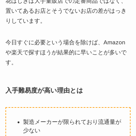
花はじきは大手量販店での定番商品ではなく、
置いてあるお店とそうでないお店の差がはっき
りしています。
今日すぐに必要という場合を除けば、Amazon
や楽天で探すほうが結果的に早いことが多いで
す。
入手難易度が高い理由とは
製造メーカーが限られており流通量が
少ない