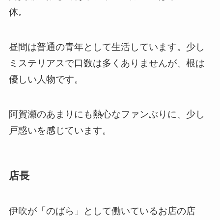
体。
昼間は普通の青年として生活しています。少し
ミステリアスで口数は多くありませんが、根は
優しい人物です。
阿賀瀬のあまりにも熱心なファンぶりに、少し
戸惑いを感じています。
店長
伊吹が「のばら」として働いているお店の店