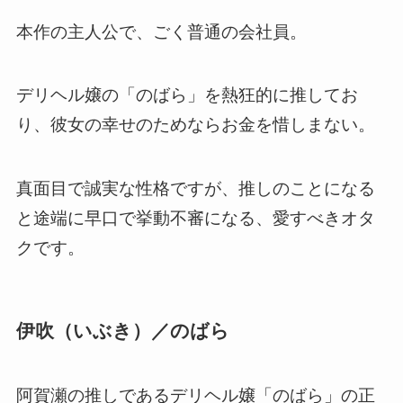
本作の主人公で、ごく普通の会社員。
デリヘル嬢の「のばら」を熱狂的に推してお
り、彼女の幸せのためならお金を惜しまない。
真面目で誠実な性格ですが、推しのことになる
と途端に早口で挙動不審になる、愛すべきオタ
クです。
伊吹（いぶき）／のばら
阿賀瀬の推しであるデリヘル嬢「のばら」の正