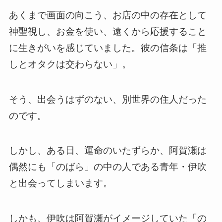
あくまで画面の向こう、お店の中の存在として
神聖視し、お金を使い、遠くから応援すること
に生きがいを感じていました。彼の信条は「推
しとオタクは交わらない」。
そう、出会うはずのない、別世界の住人だった
のです。
しかし、ある日、運命のいたずらか、阿賀瀬は
偶然にも「のばら」の中の人である青年・伊吹
と出会ってしまいます。
しかも、伊吹は阿賀瀬がイメージしていた「の