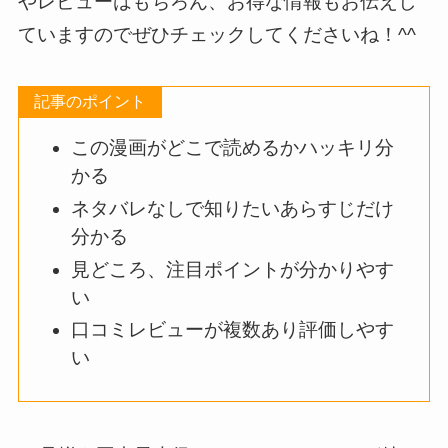
やレビューはもちろん、お得な情報もお伝えし
ていますのでぜひチェックしてくださいね！^^
記事のポイント
この漫画がどこで読めるかハッキリ分
かる
ネタバレなしで知りたいあらすじだけ
分かる
見どころ、注目ポイントが分かりやす
い
口コミレビューが複数あり評価しやす
い