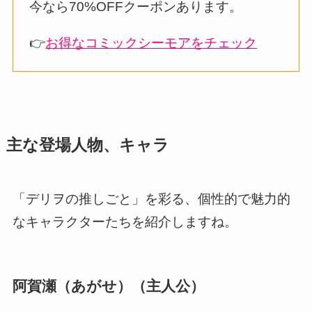
今なら70%OFFクーポンあります。
👉
お得なコミックシーモアをチェック
主な登場人物、キャラ
「デリヲの推しごと」を彩る、個性的で魅力的
なキャラクターたちを紹介しますね。
阿賀瀬（あがせ）（主人公）