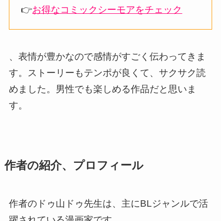
👉
お得なコミックシーモアをチェック
、表情が豊かなので感情がすごく伝わってきま
す。ストーリーもテンポが良くて、サクサク読
めました。男性でも楽しめる作品だと思いま
す。
作者の紹介、プロフィール
作者のドゥ山ドゥ先生は、主にBLジャンルで活
躍されている漫画家です。