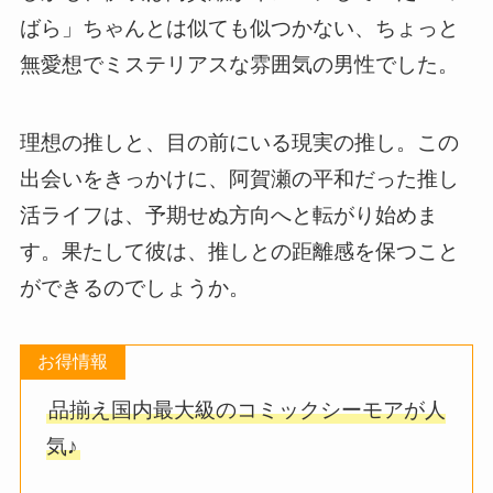
ばら」ちゃんとは似ても似つかない、ちょっと
無愛想でミステリアスな雰囲気の男性でした。
理想の推しと、目の前にいる現実の推し。この
出会いをきっかけに、阿賀瀬の平和だった推し
活ライフは、予期せぬ方向へと転がり始めま
す。果たして彼は、推しとの距離感を保つこと
ができるのでしょうか。
お得情報
品揃え国内最大級のコミックシーモアが人
気♪