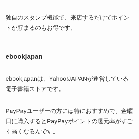
独自のスタンプ機能で、来店するだけでポイン
トが貯まるのもお得です。
ebookjapan
ebookjapanは、Yahoo!JAPANが運営している
電子書籍ストアです。
PayPayユーザーの方には特におすすめで、金曜
日に購入するとPayPayポイントの還元率がすご
く高くなるんです。