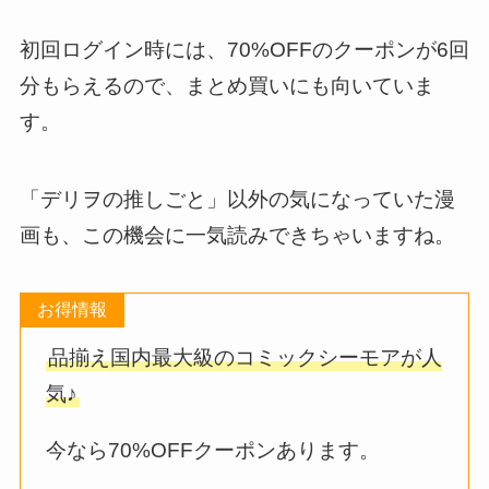
初回ログイン時には、70%OFFのクーポンが6回
分もらえるので、まとめ買いにも向いていま
す。
「デリヲの推しごと」以外の気になっていた漫
画も、この機会に一気読みできちゃいますね。
お得情報
品揃え国内最大級のコミックシーモアが人
気♪
今なら70%OFFクーポンあります。