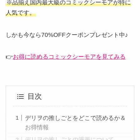
※品揃え国内最大級のコミックシーモアが特に
人気です。
しかも今なら70%OFFクーポンプレゼント中♪
👉
お得に読めるコミックシーモアを見てみる
目次
デリヲの推しごとをどこで読めるか＆
お得情報
デリヲの推しごとの漫画について