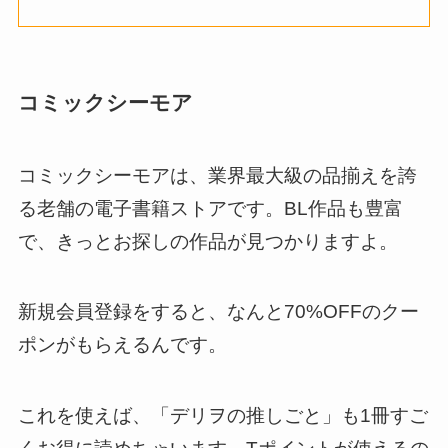
コミックシーモア
コミックシーモアは、業界最大級の品揃えを誇
る老舗の電子書籍ストアです。BL作品も豊富
で、きっとお探しの作品が見つかりますよ。
新規会員登録をすると、なんと70%OFFのクー
ポンがもらえるんです。
これを使えば、「デリヲの推しごと」も1冊すご