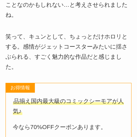
ことなのかもしれない…と考えさせられました
ね。
笑って、キュンとして、ちょっとだけホロリと
する。感情がジェットコースターみたいに揺さ
ぶられる、すごく魅力的な作品だと感じまし
た。
お得情報
品揃え国内最大級のコミックシーモアが人
気♪
今なら70%OFFクーポンあります。