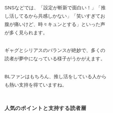
SNSなどでは、「設定が斬新で面白い！」「推
し活してるから共感しかない」「笑いすぎてお
腹が痛いけど、時々キュンとする」といった声
が多く見られます。
ギャグとシリアスのバランスが絶妙で、多くの
読者が夢中になっている様子がうかがえます。
BLファンはもちろん、推し活をしている人から
も熱い支持を得ていますね。
人気のポイントと支持する読者層