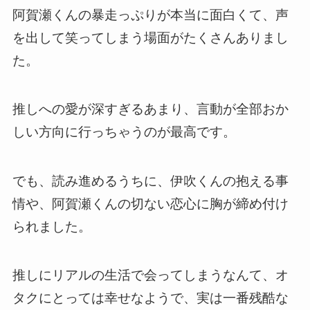
阿賀瀬くんの暴走っぷりが本当に面白くて、声
を出して笑ってしまう場面がたくさんありまし
た。
推しへの愛が深すぎるあまり、言動が全部おか
しい方向に行っちゃうのが最高です。
でも、読み進めるうちに、伊吹くんの抱える事
情や、阿賀瀬くんの切ない恋心に胸が締め付け
られました。
推しにリアルの生活で会ってしまうなんて、オ
タクにとっては幸せなようで、実は一番残酷な