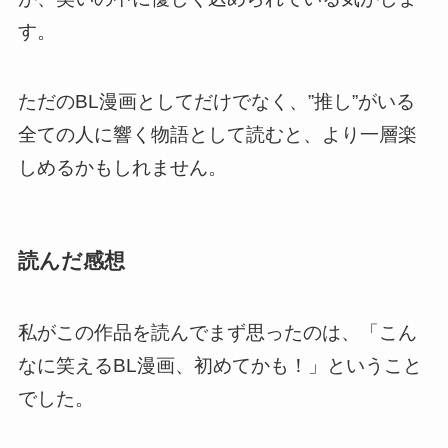
す。
ただのBL漫画としてだけでなく、”推し”がいる
全ての人に響く物語として読むと、より一層楽
しめるかもしれません。
読んだ感想
私がこの作品を読んでまず思ったのは、「こん
なに笑えるBL漫画、初めてかも！」ということ
でした。