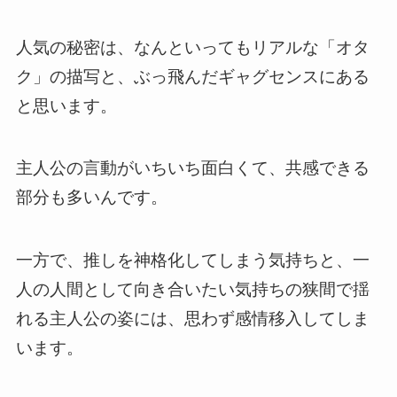
人気の秘密は、なんといってもリアルな「オタ
ク」の描写と、ぶっ飛んだギャグセンスにある
と思います。
主人公の言動がいちいち面白くて、共感できる
部分も多いんです。
一方で、推しを神格化してしまう気持ちと、一
人の人間として向き合いたい気持ちの狭間で揺
れる主人公の姿には、思わず感情移入してしま
います。