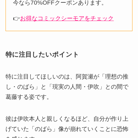
今なら70%OFFクーポンあります。
👉
お得なコミックシーモアをチェック
特に注目したいポイント
特に注目してほしいのは、阿賀瀬が「理想の推
し・のばら」と「現実の人間・伊吹」との間で
葛藤する姿です。
彼は伊吹本人と親しくなるほど、自分が作り上
げていた「のばら」像が崩れていくことに恐怖