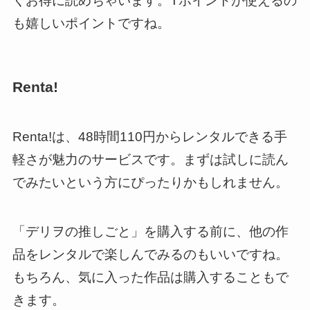
くお得に読めちゃいます。Tポイントが使えるの
も嬉しいポイントですね。
Renta!
Renta!は、48時間110円からレンタルできる手
軽さが魅力のサービスです。まずは試しに読ん
でみたいという方にぴったりかもしれません。
「デリヲの推しごと」を購入する前に、他の作
品をレンタルで楽しんでみるのもいいですね。
もちろん、気に入った作品は購入することもで
きます。