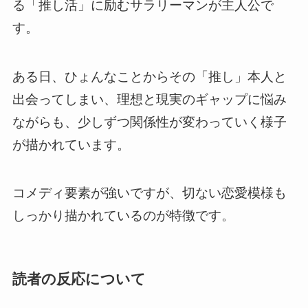
る「推し活」に励むサラリーマンが主人公で
す。
ある日、ひょんなことからその「推し」本人と
出会ってしまい、理想と現実のギャップに悩み
ながらも、少しずつ関係性が変わっていく様子
が描かれています。
コメディ要素が強いですが、切ない恋愛模様も
しっかり描かれているのが特徴です。
読者の反応について