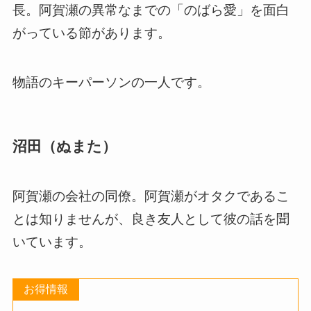
長。阿賀瀬の異常なまでの「のばら愛」を面白
がっている節があります。
物語のキーパーソンの一人です。
沼田（ぬまた）
阿賀瀬の会社の同僚。阿賀瀬がオタクであるこ
とは知りませんが、良き友人として彼の話を聞
いています。
お得情報