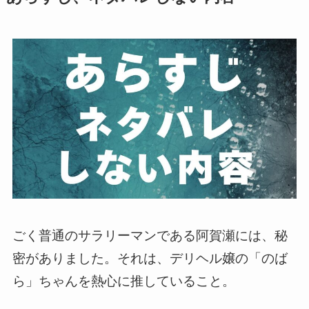
ごく普通のサラリーマンである阿賀瀬には、秘
密がありました。それは、デリヘル嬢の「のば
ら」ちゃんを熱心に推していること。