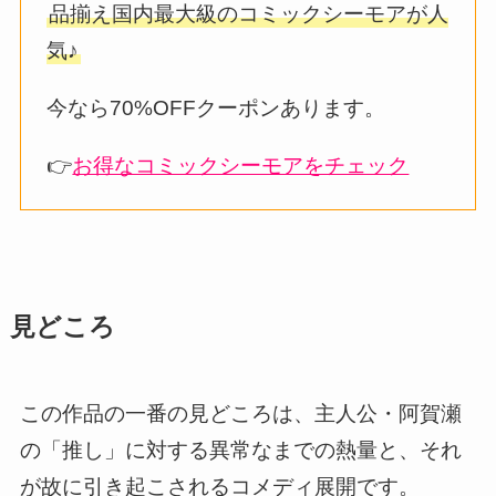
品揃え国内最大級のコミックシーモアが人
気♪
今なら70%OFFクーポンあります。
👉
お得なコミックシーモアをチェック
見どころ
この作品の一番の見どころは、主人公・阿賀瀬
の「推し」に対する異常なまでの熱量と、それ
が故に引き起こされるコメディ展開です。