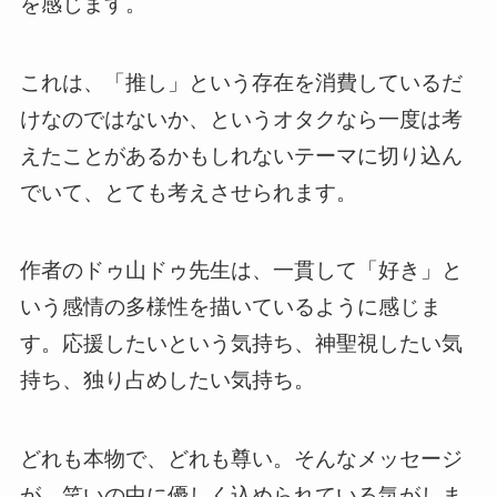
を感じます。
これは、「推し」という存在を消費しているだ
けなのではないか、というオタクなら一度は考
えたことがあるかもしれないテーマに切り込ん
でいて、とても考えさせられます。
作者のドゥ山ドゥ先生は、一貫して「好き」と
いう感情の多様性を描いているように感じま
す。応援したいという気持ち、神聖視したい気
持ち、独り占めしたい気持ち。
どれも本物で、どれも尊い。そんなメッセージ
が、笑いの中に優しく込められている気がしま