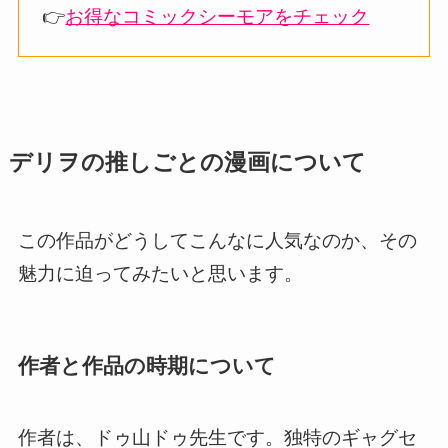
👉
お得なコミックシーモアをチェック
デリヲの推しごとの漫画について
この作品がどうしてこんなに人気なのか、その
魅力に迫ってみたいと思います。
作者と作品の時期について
作者は、ドゥ山ドゥ先生です。独特のギャグセ