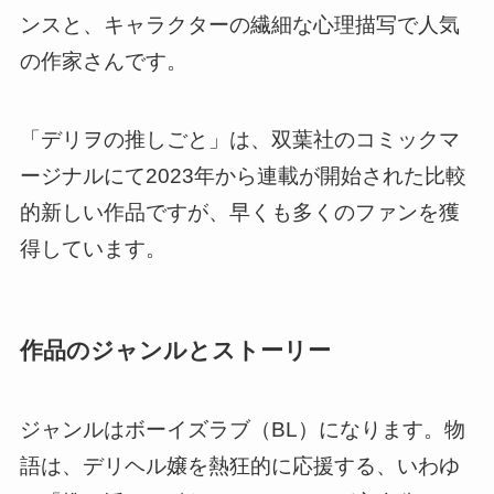
ンスと、キャラクターの繊細な心理描写で人気
の作家さんです。
「デリヲの推しごと」は、双葉社のコミックマ
ージナルにて2023年から連載が開始された比較
的新しい作品ですが、早くも多くのファンを獲
得しています。
作品のジャンルとストーリー
ジャンルはボーイズラブ（BL）になります。物
語は、デリヘル嬢を熱狂的に応援する、いわゆ