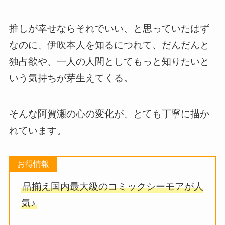
推しが幸せならそれでいい、と思っていたはず
なのに、伊吹本人を知るにつれて、だんだんと
独占欲や、一人の人間としてもっと知りたいと
いう気持ちが芽生えてくる。
そんな阿賀瀬の心の変化が、とても丁寧に描か
れています。
お得情報
品揃え国内最大級のコミックシーモアが人
気♪