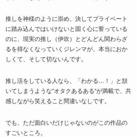
推しを神様のように崇め、決してプライベート
に踏み込んではいけないと固く心に誓っている
のに、現実の推し（伊吹）とどんどん関わらざ
るを得なくなっていくジレンマが、本当におか
しくて、そして切ないんです。
推し活をしている人なら、「わかる…！」と頷
いてしまうような”オタクあるある”が満載で、共
感しながら笑えること間違いなしです。
でも、ただ面白いだけじゃないのがこの作品の
すごいところ。