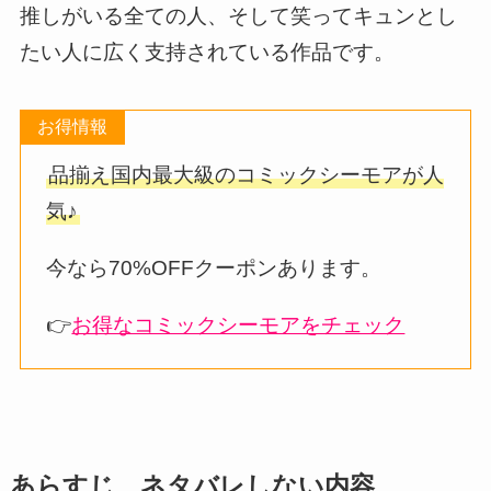
推しがいる全ての人、そして笑ってキュンとし
たい人に広く支持されている作品です。
お得情報
品揃え国内最大級のコミックシーモアが人
気♪
今なら70%OFFクーポンあります。
👉
お得なコミックシーモアをチェック
あらすじ、ネタバレしない内容